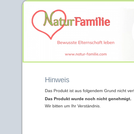
Hinweis
Das Produkt ist aus folgendem Grund nicht ver
Das Produkt wurde noch nicht genehmigt.
Wir bitten um Ihr Verständnis.