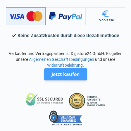
Vorkasse
Keine Zusatzkosten durch diese Bezahlmethode
Verkäufer und Vertragspartner ist Digistore24 GmbH. Es gelten
unsere
Allgemeinen Geschäftsbedingungen
und unsere
Widerrufsbelehrung
.
Jetzt kaufen