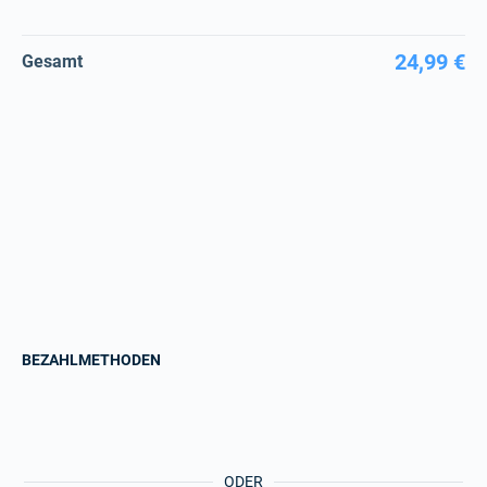
24,99 €
Gesamt
BEZAHLMETHODEN
ODER