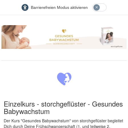
Barrierefreien Modus aktivieren
Einzelkurs - storchgeflüster - Gesundes
Babywachstum
Der Kurs "Gesundes Babywachstum" von storchgeflüster begleitet
Dich durch Deine Frühschwangerschaft (1. und teilweise 2.