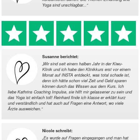
Yoga sind unschlagbar...
“
Susanne berichtet
:
„
Wir sind seit einem halben Jahr in der Kiwu-
Klinik und ich habe den Klinikkurs erst vor einem
Monat auf INSTA entdeckt, was total schade ist,
denn ich hätte schon viel Zeit und Geld sparen
können durch das Wissen aus dem Kurs. Ich
liebe Kathrins Coaching Impulse, sie hilft mir gelassener zu sein und
das Yoga ist einfach toll! Reinhard finde ich klasse er erklärt kurz
und verständlich und hat auch auf Fragen eine Antwort, wo viele
Ärzte ausweichen.
“
Nicole schreibt
:
„
Es wurde auf Fragen eingegangen und man hat