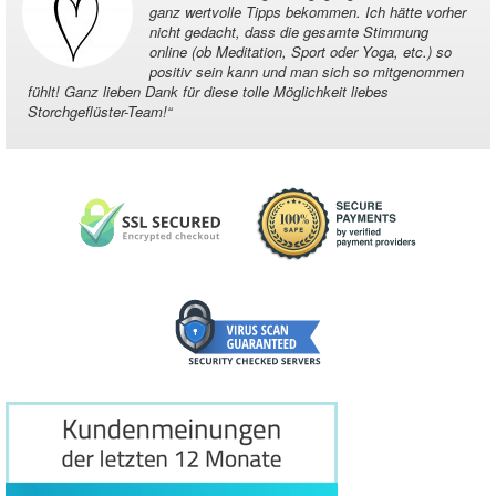
ganz wertvolle Tipps bekommen. Ich hätte vorher
nicht gedacht, dass die gesamte Stimmung
online (ob Meditation, Sport oder Yoga, etc.) so
positiv sein kann und man sich so mitgenommen
fühlt! Ganz lieben Dank für diese tolle Möglichkeit liebes
Storchgeflüster-Team!
“