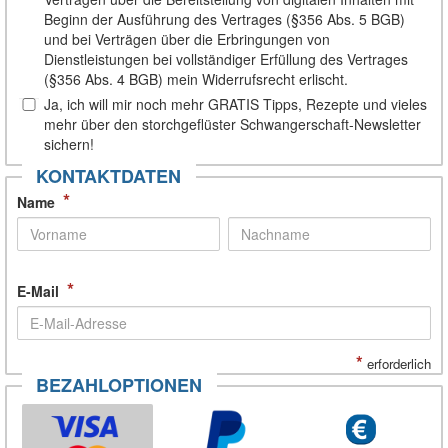
Beginn der Ausführung des Vertrages (§356 Abs. 5 BGB)
und bei Verträgen über die Erbringungen von
Dienstleistungen bei vollständiger Erfüllung des Vertrages
(§356 Abs. 4 BGB) mein Widerrufsrecht erlischt.
Ja, ich will mir noch mehr GRATIS Tipps, Rezepte und vieles
mehr über den storchgeflüster Schwangerschaft-Newsletter
sichern!
KONTAKTDATEN
*
Name
*
E-Mail
*
erforderlich
BEZAHLOPTIONEN