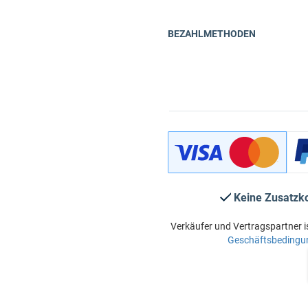
BEZAHLMETHODEN
Keine Zusatzk
Verkäufer und Vertragspartner i
Geschäftsbedingu