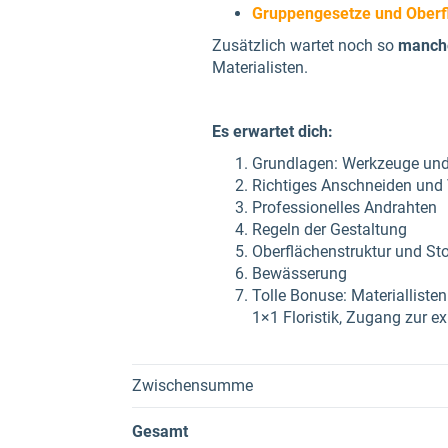
Gruppengesetze und Oberf
Zusätzlich wartet noch so
manch
Materialisten.
Es erwartet dich:
Grundlagen: Werkzeuge und 
Richtiges Anschneiden und 
Professionelles Andrahten
Regeln der Gestaltung
Oberflächenstruktur und Stof
Bewässerung
Tolle Bonuse: Materiallist
1×1 Floristik, Zugang zur 
Zwischensumme
Gesamt