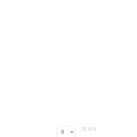
70,10 €