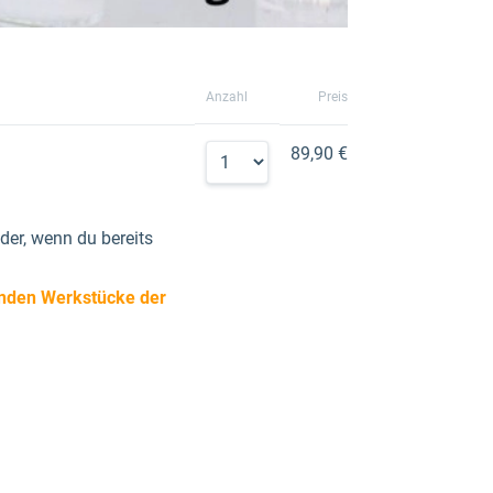
Anzahl
Preis
89,90 €
der, wenn du bereits
enden Werkstücke der