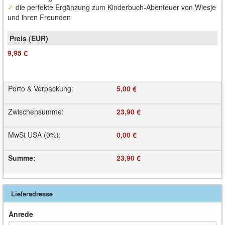
✓
die perfekte Ergänzung zum Kinderbuch-Abenteuer von Wiesje
und ihren Freunden
9,95 €
Porto & Verpackung
:
5,00 €
Zwischensumme
:
23,90 €
MwSt USA (0%)
:
0,00 €
Summe
:
23,90 €
Lieferadresse
Anrede