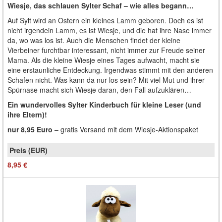
Wiesje, das schlauen Sylter Schaf – wie alles begann…
Auf Sylt wird an Ostern ein kleines Lamm geboren. Doch es ist
nicht irgendein Lamm, es ist Wiesje, und die hat ihre Nase immer
da, wo was los ist. Auch die Menschen findet der kleine
Vierbeiner furchtbar interessant, nicht immer zur Freude seiner
Mama. Als die kleine Wiesje eines Tages aufwacht, macht sie
eine erstaunliche Entdeckung. Irgendwas stimmt mit den anderen
Schafen nicht. Was kann da nur los sein? Mit viel Mut und ihrer
Spürnase macht sich Wiesje daran, den Fall aufzuklären…
Ein wundervolles Sylter Kinderbuch für kleine Leser (und
ihre Eltern)!
nur 8,95 Euro
– gratis Versand mit dem Wiesje-Aktionspaket
8,95 €