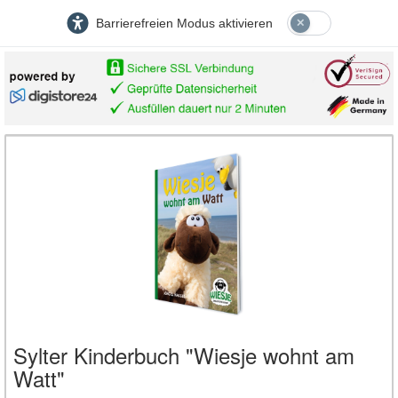
Barrierefreien Modus aktivieren
Sylter Kinderbuch "Wiesje wohnt am
Watt"