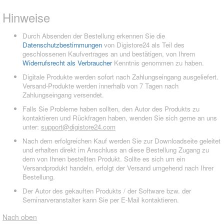
Hinweise
Durch Absenden der Bestellung erkennen Sie die
Datenschutzbestimmungen
von Digistore24 als Teil des
geschlossenen Kaufvertrages an und bestätigen, von Ihrem
Widerrufsrecht als Verbraucher
Kenntnis genommen zu haben.
Digitale Produkte werden sofort nach Zahlungseingang ausgeliefert.
Versand-Produkte werden innerhalb von 7 Tagen nach
Zahlungseingang versendet.
Falls Sie Probleme haben sollten, den Autor des Produkts zu
kontaktieren und Rückfragen haben, wenden Sie sich gerne an uns
unter:
support@digistore24.com
Nach dem erfolgreichen Kauf werden Sie zur Downloadseite geleitet
und erhalten direkt im Anschluss an diese Bestellung Zugang zu
dem von Ihnen bestellten Produkt. Sollte es sich um ein
Versandprodukt handeln, erfolgt der Versand umgehend nach Ihrer
Bestellung.
Der Autor des gekauften Produkts / der Software bzw. der
Seminarveranstalter kann Sie per E-Mail kontaktieren.
Nach oben