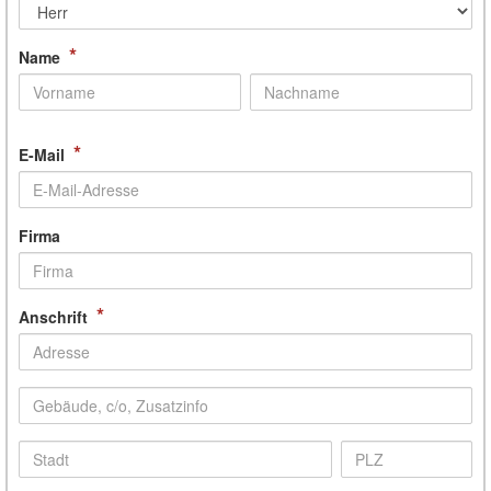
*
Name
*
E-Mail
Firma
*
Anschrift