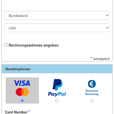
Rechnungsadresse angeben
*
erforderlich
Bezahloptionen
Card Number