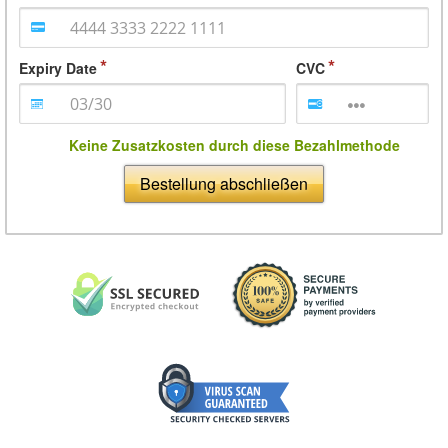
Expiry Date
CVC
Keine Zusatzkosten durch diese Bezahlmethode
Bestellung abschließen