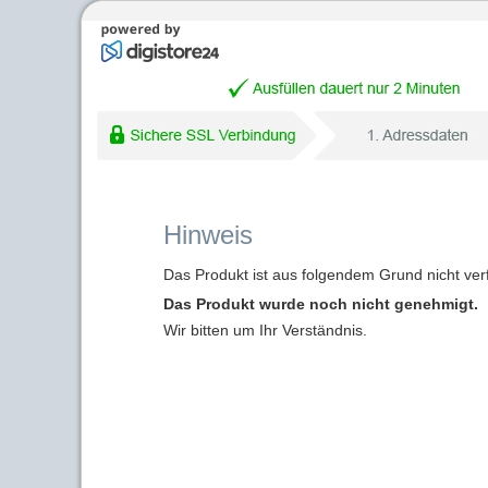
Hinweis
Das Produkt ist aus folgendem Grund nicht ver
Das Produkt wurde noch nicht genehmigt.
Wir bitten um Ihr Verständnis.