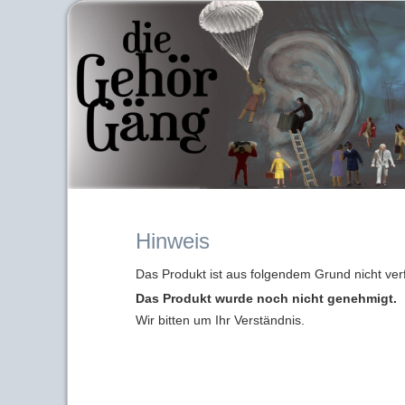
Hinweis
Das Produkt ist aus folgendem Grund nicht ver
Das Produkt wurde noch nicht genehmigt.
Wir bitten um Ihr Verständnis.