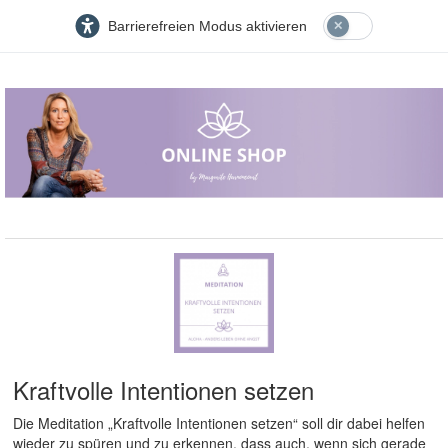
Barrierefreien Modus aktivieren
Kraftvolle Intentionen setzen
Die Meditation „Kraftvolle Intentionen setzen“ soll dir dabei helfen
wieder zu spüren und zu erkennen, dass auch, wenn sich gerade