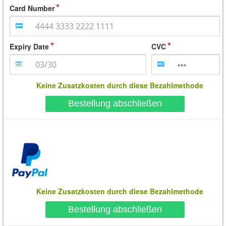
Card Number
Expiry Date
CVC
Keine Zusatzkosten durch diese Bezahlmethode
Bestellung abschließen
Keine Zusatzkosten durch diese Bezahlmethode
Bestellung abschließen