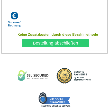
Keine Zusatzkosten durch diese Bezahlmethode
Bestellung abschließen