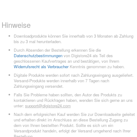
Hinweise
Downloadprodukte können Sie innerhalb von 3 Monaten ab Zahlung
bis zu 3 mal herunterladen.
Durch Absenden der Bestellung erkennen Sie die
Datenschutzbestimmungen
von Digistore24 als Teil des
geschlossenen Kaufvertrages an und bestätigen, von Ihrem
Widerrufsrecht als Verbraucher
Kenntnis genommen zu haben.
Digitale Produkte werden sofort nach Zahlungseingang ausgeliefert.
Versand-Produkte werden innerhalb von 7 Tagen nach
Zahlungseingang versendet.
Falls Sie Probleme haben sollten, den Autor des Produkts zu
kontaktieren und Rückfragen haben, wenden Sie sich gerne an uns
unter:
support@digistore24.com
Nach dem erfolgreichen Kauf werden Sie zur Downloadseite geleitet
und erhalten direkt im Anschluss an diese Bestellung Zugang zu
dem von Ihnen bestellten Produkt. Sollte es sich um ein
Versandprodukt handeln, erfolgt der Versand umgehend nach Ihrer
Bestellung.