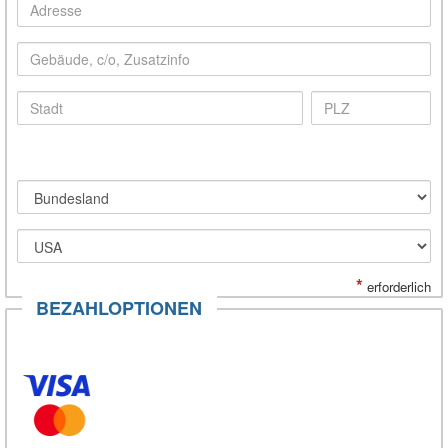
*
erforderlich
BEZAHLOPTIONEN