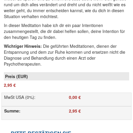
rund um dich alles verändert und dreht und du nicht weißt wie es
weiter geht, du immer entscheiden kannst, wie du dich in diesen
Situation verhalten möchtest.
In dieser Meditation habe ich dir ein paar Intentionen
zusammengestellt, die dir dabei helfen sollen, deine Intention für
den heutigen Tag zu finden.
Wichtiger Hinweis:
Die geführten Meditationen, dienen der
Entspannung und dem zur Ruhe kommen und ersetzen nicht die
Diagnose und Behandlung durch einen Arzt oder
Psychotherapeuten.
2,95 €
MwSt USA (0%)
:
0,00 €
Summe
:
2,95 €