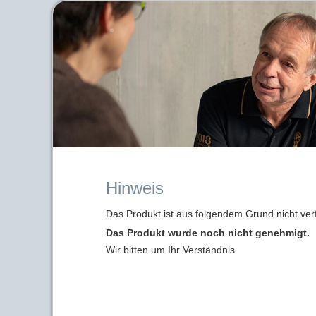
Hinweis
Das Produkt ist aus folgendem Grund nicht ver
Das Produkt wurde noch nicht genehmigt.
Wir bitten um Ihr Verständnis.