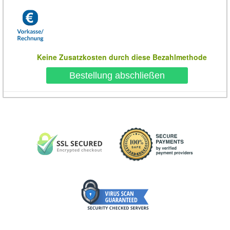
Keine Zusatzkosten durch diese Bezahlmethode
Bestellung abschließen