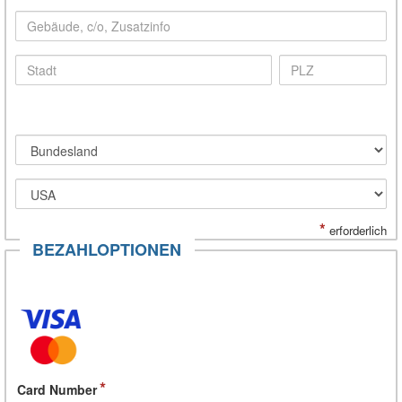
*
erforderlich
BEZAHLOPTIONEN
Card Number