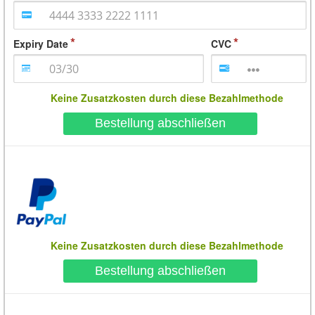
Expiry Date
CVC
Keine Zusatzkosten durch diese Bezahlmethode
Bestellung abschließen
Keine Zusatzkosten durch diese Bezahlmethode
Bestellung abschließen