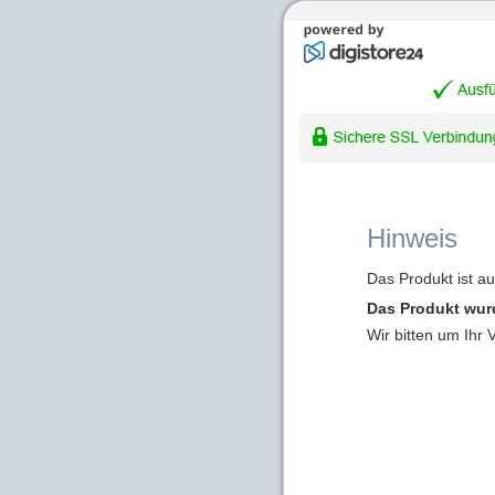
Hinweis
Das Produkt ist a
Das Produkt wur
Wir bitten um Ihr 