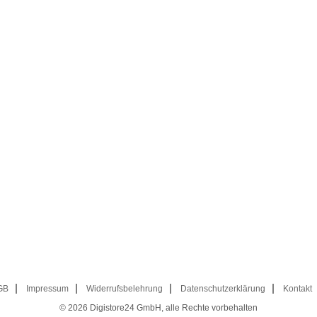
GB
Impressum
Widerrufsbelehrung
Datenschutzerklärung
Kontakt
© 2026
Digistore24 GmbH, alle Rechte vorbehalten