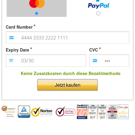
Card Number
Expiry Date
CVC
Keine Zusatzkosten durch diese Bezahlmethode
Jetzt kaufen