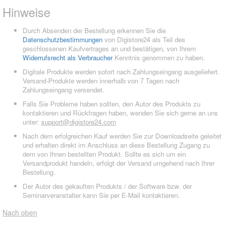
Hinweise
Durch Absenden der Bestellung erkennen Sie die
Datenschutzbestimmungen
von Digistore24 als Teil des
geschlossenen Kaufvertrages an und bestätigen, von Ihrem
Widerrufsrecht als Verbraucher
Kenntnis genommen zu haben.
Digitale Produkte werden sofort nach Zahlungseingang ausgeliefert.
Versand-Produkte werden innerhalb von 7 Tagen nach
Zahlungseingang versendet.
Falls Sie Probleme haben sollten, den Autor des Produkts zu
kontaktieren und Rückfragen haben, wenden Sie sich gerne an uns
unter:
support@digistore24.com
Nach dem erfolgreichen Kauf werden Sie zur Downloadseite geleitet
und erhalten direkt im Anschluss an diese Bestellung Zugang zu
dem von Ihnen bestellten Produkt. Sollte es sich um ein
Versandprodukt handeln, erfolgt der Versand umgehend nach Ihrer
Bestellung.
Der Autor des gekauften Produkts / der Software bzw. der
Seminarveranstalter kann Sie per E-Mail kontaktieren.
Nach oben