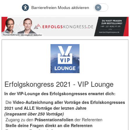
Barrierefreien Modus aktivieren
Erfolgskongress 2021 - VIP Lounge
In der VIP-Lounge des Erfolgskongresses erwartet dich:
Die
Video-Aufzeichnung aller Vorträge des Erfolskongresses
2021 und ALLE Vorträge der letzten Jahre
(insgesamt über 250 Vorträge)
Zugang zu den
Präsentationsfolien
der Referenten
Stelle deine Fragen direkt an die Referenten