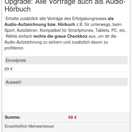
Upgrade: Alle Vorträge auch als Audio-
Hörbuch
Erhalte zusätzlich
alle Vorträge des Erfolgskongresses
als
Audio-Aufzeichnung bzw. Hörbuch
z.B. für unterwegs, beim
Sport, Autofahren. Kompatibel für Smartphones, Tablets, PC, etc.
Wähle einfach
rechts die graue Checkbox
aus, um dir die
Audio-Aufzeichnung zu sichern und zusätzlich davon zu
profitieren.
29 €
Summe
:
69 €
Einschließlich Mehrwertsteuer