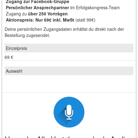
Zugang zur Facebook-Gruppe
Persönlicher Ansprechpartner
im Erfolgskongress-Team
Zugang zu
über 250 Vorträgen
Aktionspreis: Nur 69€ inkl. MwSt
(statt 99€)
Deine persönlichen Zugangsdaten erhältst du direkt nach der
Bestellung zugesendet.
69 €