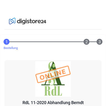
Bestellung
RdL 11-2020 Abhandlung Berndt