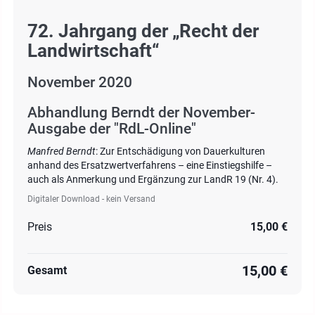
72. Jahrgang der „Recht der
Landwirtschaft“
November 2020
Abhandlung Berndt der November-
Ausgabe der "RdL-Online"
Manfred Berndt
: Zur Entschädigung von Dauerkulturen
anhand des Ersatzwertverfahrens – eine Einstiegshilfe –
auch als Anmerkung und Ergänzung zur LandR 19 (Nr. 4).
Digitaler Download - kein Versand
Preis
15,00 €
15,00 €
Gesamt