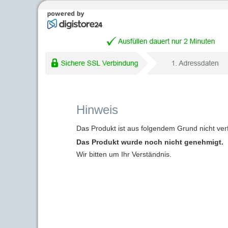
Hinweis
Das Produkt ist aus folgendem Grund nicht ver
Das Produkt wurde noch nicht genehmigt.
Wir bitten um Ihr Verständnis.