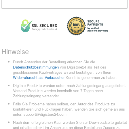
Hinweise
Durch Absenden der Bestellung erkennen Sie die
Datenschutzbestimmungen
von Digistore24 als Teil des
geschlossenen Kaufvertrages an und bestätigen, von Ihrem
Widerrufsrecht als Verbraucher
Kenntnis genommen zu haben.
Digitale Produkte werden sofort nach Zahlungseingang ausgeliefert.
Versand-Produkte werden innerhalb von 7 Tagen nach
Zahlungseingang versendet.
Falls Sie Probleme haben sollten, den Autor des Produkts zu
kontaktieren und Rückfragen haben, wenden Sie sich gerne an uns
unter:
support@digistore24.com
Nach dem erfolgreichen Kauf werden Sie zur Downloadseite geleitet
und erhalten direkt im Anschluss an diese Bestellung Zugang zu