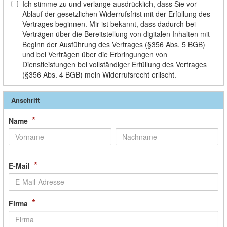
Ich stimme zu und verlange ausdrücklich, dass Sie vor
Ablauf der gesetzlichen Widerrufsfrist mit der Erfüllung des
Vertrages beginnen. Mir ist bekannt, dass dadurch bei
Verträgen über die Bereitstellung von digitalen Inhalten mit
Beginn der Ausführung des Vertrages (§356 Abs. 5 BGB)
und bei Verträgen über die Erbringungen von
Dienstleistungen bei vollständiger Erfüllung des Vertrages
(§356 Abs. 4 BGB) mein Widerrufsrecht erlischt.
Anschrift
*
Name
*
E-Mail
*
Firma