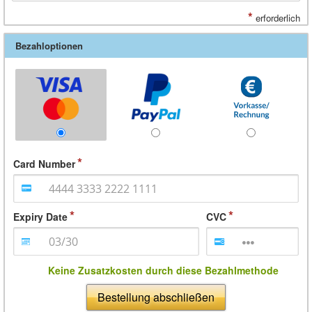
*
erforderlich
Bezahloptionen
Card Number
Expiry Date
CVC
Keine Zusatzkosten durch diese Bezahlmethode
Bestellung abschließen