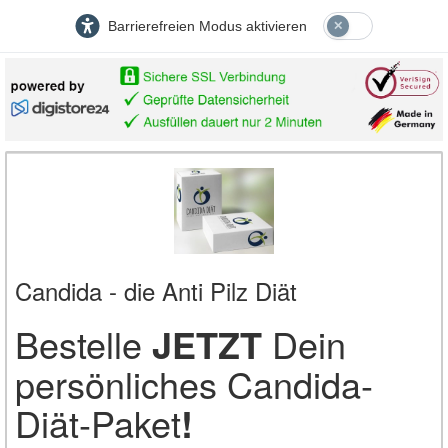
Barrierefreien Modus aktivieren
Candida - die Anti Pilz Diät
Bestelle
JETZT
Dein
persönliches Candida-
Diät-Paket
!