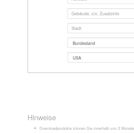
Hinweise
Downloadprodukte können Sie innerhalb von 3 Monaten