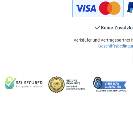
Keine Zusatzk
Verkäufer und Vertragspartner i
Geschäftsbedingu