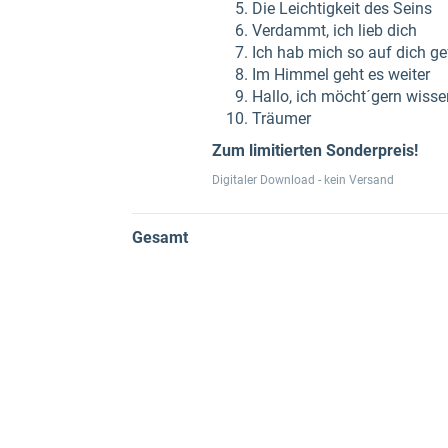
Die Leichtigkeit des Seins
Verdammt, ich lieb dich
Ich hab mich so auf dich ge
Im Himmel geht es weiter
Hallo, ich möcht´gern wissen
Träumer
Zum limitierten Sonderpreis!
Digitaler Download - kein Versand
Gesamt