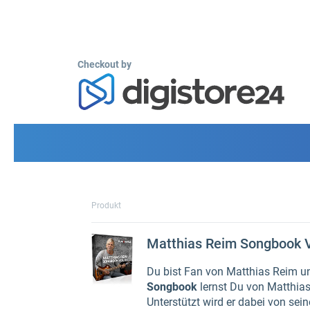
Checkout by
Produkt
Matthias Reim Songbook V
Du bist Fan von Matthias Reim u
Songbook
lernst Du von Matthias
Unterstützt wird er dabei von sei