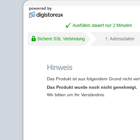
Hinweis
Das Produkt ist aus folgendem Grund nicht ver
Das Produkt wurde noch nicht genehmigt.
Wir bitten um Ihr Verständnis.