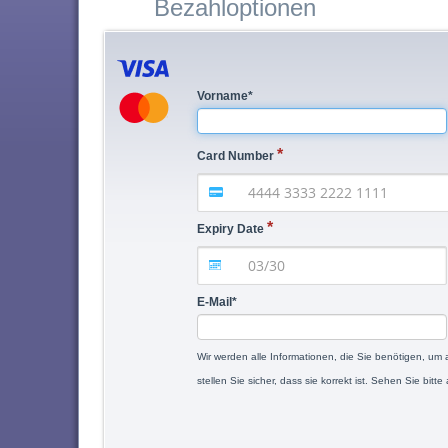
Bezahloptionen
Vorname
*
Card Number
Expiry Date
E-Mail
*
Wir werden alle Informationen, die Sie benötigen, um
stellen Sie sicher, dass sie korrekt ist. Sehen Sie bi