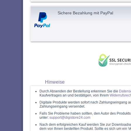
Sichere Bezahlung mit PayPal
Hinweise
Durch Absenden der Bestellung erkennen Sie die
Datens
Kaufvertrages an und bestätigen, von Ihrem
Widerrufsrech
Digitale Produkte werden sofort nach Zahlungseingang a
Zahlungseingang versendet.
Falls Sie Probleme haben sollten, den Autor des Produkt
unter:
support@digistore24.com
Nach dem erfolgreichen Kauf werden Sie zur Downloadseit
dem von Ihnen bestellten Produkt. Sollte es sich um ein 