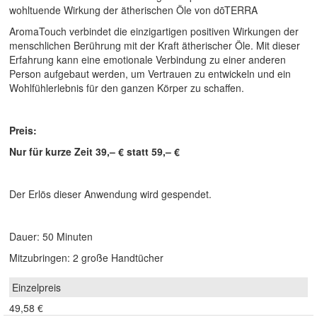
wohltuende Wirkung der ätherischen Öle von dōTERRA
AromaTouch verbindet die einzigartigen positiven Wirkungen der
menschlichen Berührung mit der Kraft ätherischer Öle. Mit dieser
Erfahrung kann eine emotionale Verbindung zu einer anderen
Person aufgebaut werden, um Vertrauen zu entwickeln und ein
Wohlfühlerlebnis für den ganzen Körper zu schaffen.
Preis:
Nur für kurze Zeit 39,– € statt 59,– €
Der Erlös dieser Anwendung wird gespendet.
Dauer: 50 Minuten
Mitzubringen: 2 große Handtücher
49,58 €