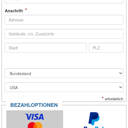
*
Anschrift
*
erforderlich
BEZAHLOPTIONEN