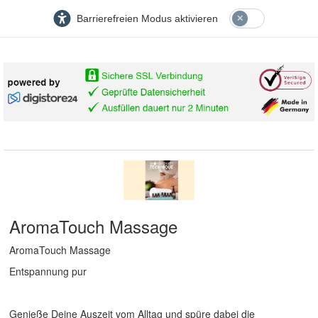
Barrierefreien Modus aktivieren
AromaTouch Massage
AromaTouch Massage
Entspannung pur
Genieße Deine Auszeit vom Alltag und spüre dabei die