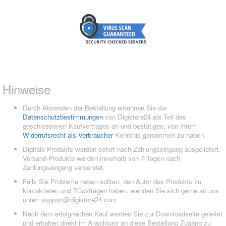
Hinweise
Durch Absenden der Bestellung erkennen Sie die
Datenschutzbestimmungen
von Digistore24 als Teil des
geschlossenen Kaufvertrages an und bestätigen, von Ihrem
Widerrufsrecht als Verbraucher
Kenntnis genommen zu haben.
Digitale Produkte werden sofort nach Zahlungseingang ausgeliefert.
Versand-Produkte werden innerhalb von 7 Tagen nach
Zahlungseingang versendet.
Falls Sie Probleme haben sollten, den Autor des Produkts zu
kontaktieren und Rückfragen haben, wenden Sie sich gerne an uns
unter:
support@digistore24.com
Nach dem erfolgreichen Kauf werden Sie zur Downloadseite geleitet
und erhalten direkt im Anschluss an diese Bestellung Zugang zu