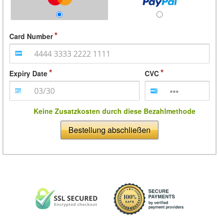
Card Number
Expiry Date
CVC
Keine Zusatzkosten durch diese Bezahlmethode
Bestellung abschließen