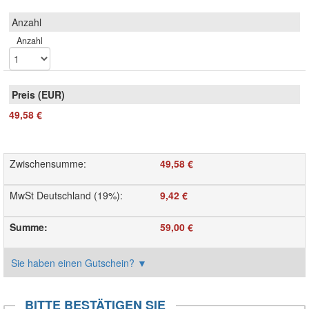
Anzahl
49,58 €
Zwischensumme
:
49,58 €
MwSt Deutschland (19%)
:
9,42 €
Summe
:
59,00 €
Sie haben einen Gutschein?
▼
BITTE BESTÄTIGEN SIE