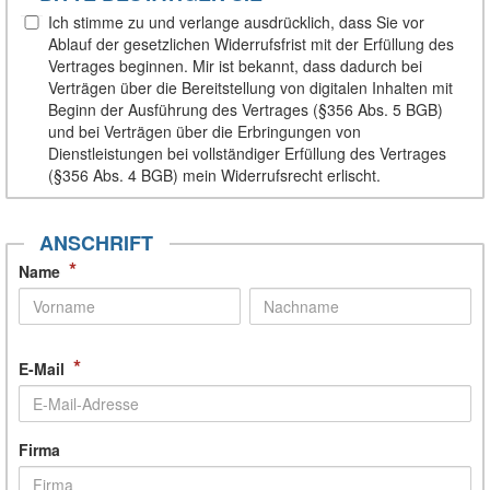
Ich stimme zu und verlange ausdrücklich, dass Sie vor
Ablauf der gesetzlichen Widerrufsfrist mit der Erfüllung des
Vertrages beginnen. Mir ist bekannt, dass dadurch bei
Verträgen über die Bereitstellung von digitalen Inhalten mit
Beginn der Ausführung des Vertrages (§356 Abs. 5 BGB)
und bei Verträgen über die Erbringungen von
Dienstleistungen bei vollständiger Erfüllung des Vertrages
(§356 Abs. 4 BGB) mein Widerrufsrecht erlischt.
ANSCHRIFT
*
Name
*
E-Mail
Firma