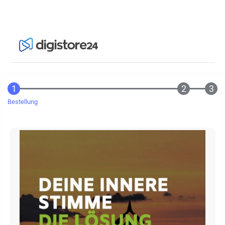
Bestellung