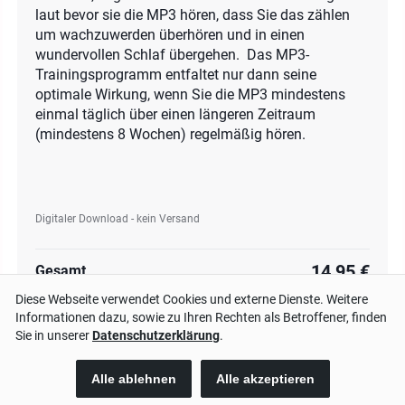
laut bevor sie die MP3 hören, dass Sie das zählen
um wachzuwerden überhören und in einen
wundervollen Schlaf übergehen. Das MP3-
Trainingsprogramm entfaltet nur dann seine
optimale Wirkung, wenn Sie die MP3 mindestens
einmal täglich über einen längeren Zeitraum
(mindestens 8 Wochen) regelmäßig hören.
Digitaler Download - kein Versand
14,95 €
Gesamt