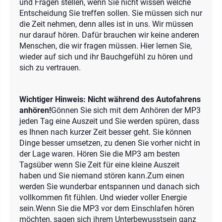
und Fragen stellen, wenn Sie nicht wissen welche
Entscheidung Sie treffen sollen. Sie müssen sich nur
die Zeit nehmen, denn alles ist in uns. Wir müssen
nur darauf hören. Dafür brauchen wir keine anderen
Menschen, die wir fragen müssen. Hier lernen Sie,
wieder auf sich und ihr Bauchgefühl zu hören und
sich zu vertrauen.
Wichtiger Hinweis: Nicht während des Autofahrens
anhören!
Gönnen Sie sich mit dem Anhören der MP3
jeden Tag eine Auszeit und Sie werden spüren, dass
es Ihnen nach kurzer Zeit besser geht. Sie können
Dinge besser umsetzen, zu denen Sie vorher nicht in
der Lage waren. Hören Sie die MP3 am besten
Tagsüber wenn Sie Zeit für eine kleine Auszeit
haben und Sie niemand stören kann.Zum einen
werden Sie wunderbar entspannen und danach sich
vollkommen fit fühlen. Und wieder voller Energie
sein.Wenn Sie die MP3 vor dem Einschlafen hören
möchten, sagen sich ihrem Unterbewusstsein ganz