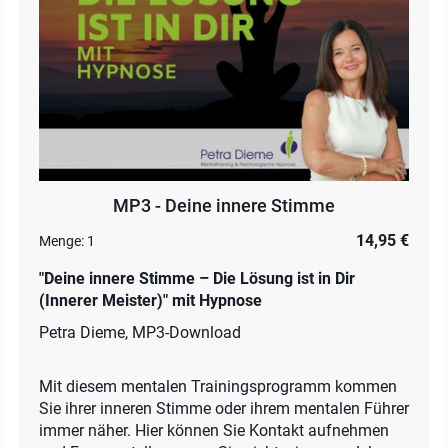
MP3 - Deine innere Stimme
14,95 €
Menge:
1
"Deine innere Stimme – Die Lösung ist in Dir
(Innerer Meister)" mit Hypnose
Petra Dieme, MP3-Download
Mit diesem mentalen Trainingsprogramm kommen
Sie ihrer inneren Stimme oder ihrem mentalen Führer
immer näher. Hier können Sie Kontakt aufnehmen