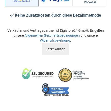
Vorkasse
Keine Zusatzkosten durch diese Bezahlmethode
Verkäufer und Vertragspartner ist Digistore24 GmbH. Es gelten
unsere
Allgemeinen Geschäftsbedingungen
und unsere
Widerrufsbelehrung
.
Jetzt kaufen