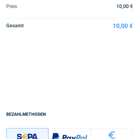
Preis
10,00 €
10,00 €
Gesamt
BEZAHLMETHODEN