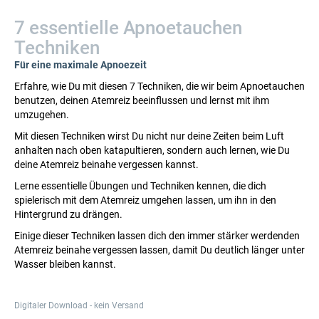
7 essentielle Apnoetauchen
Techniken
Für eine maximale Apnoezeit
Erfahre, wie Du mit diesen 7 Techniken, die wir beim Apnoetauchen
benutzen, deinen Atemreiz beeinflussen und lernst mit ihm
umzugehen.
Mit diesen Techniken wirst Du nicht nur deine Zeiten beim Luft
anhalten nach oben katapultieren, sondern auch lernen, wie Du
deine Atemreiz beinahe vergessen kannst.
Lerne essentielle Übungen und Techniken kennen, die dich
spielerisch mit dem Atemreiz umgehen lassen, um ihn in den
Hintergrund zu drängen.
Einige dieser Techniken lassen dich den immer stärker werdenden
Atemreiz beinahe vergessen lassen, damit Du deutlich länger unter
Wasser bleiben kannst.
Digitaler Download - kein Versand