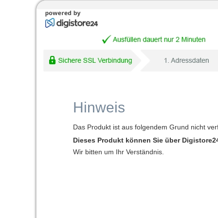
Hinweis
Das Produkt ist aus folgendem Grund nicht ver
Dieses Produkt können Sie über Digistore24
Wir bitten um Ihr Verständnis.