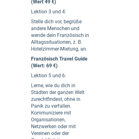
(Wert 49 €)
Lektion 3 und 4:
Stelle dich vor, begrüße
andere Menschen und
wende dein Französisch in
Alltagssituationen, z. B.
Hotelzimmer-Mietung, an.
Französisch Travel Guide
(Wert: 69 €)
Lektion 5 und 6:
Lerne, wie du dich in
Städten der ganzen Welt
zurechtfindest, ohne in
Panik zu verfallen.
Kommuniziere mit
Organisationen,
Netzwerken oder mit
Vereinen oder der