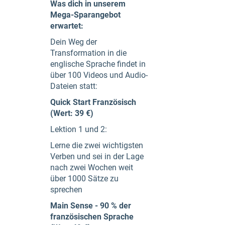
Was dich in unserem
Mega-Sparangebot
erwartet:
Dein Weg der
Transformation in die
englische Sprache findet in
über 100 Videos und Audio-
Dateien statt:
Quick Start Französisch
(Wert: 39 €)
Lektion 1 und 2:
Lerne die zwei wichtigsten
Verben und sei in der Lage
nach zwei Wochen weit
über 1000 Sätze zu
sprechen
Main Sense - 90 % der
französischen Sprache