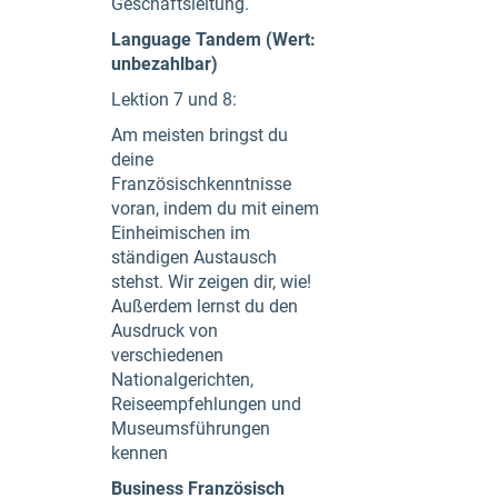
Geschäftsleitung.
Language Tandem (Wert:
unbezahlbar)
Lektion 7 und 8:
Am meisten bringst du
deine
Französischkenntnisse
voran, indem du mit einem
Einheimischen im
ständigen Austausch
stehst. Wir zeigen dir, wie!
Außerdem lernst du den
Ausdruck von
verschiedenen
Nationalgerichten,
Reiseempfehlungen und
Museumsführungen
kennen
Business Französisch