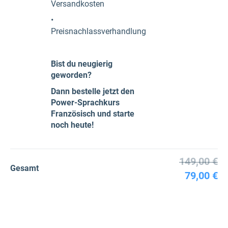
Versandkosten
•
Preisnachlassverhandlung
Bist du neugierig
geworden?
Dann bestelle jetzt den
Power-Sprachkurs
Französisch und starte
noch heute!
149,00 €
Gesamt
79,00 €