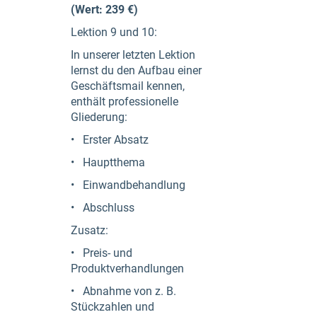
(Wert: 239 €)
Lektion 9 und 10:
In unserer letzten Lektion
lernst du den Aufbau einer
Geschäftsmail kennen,
enthält professionelle
Gliederung:
• Erster Absatz
• Hauptthema
• Einwandbehandlung
• Abschluss
Zusatz:
• Preis- und
Produktverhandlungen
• Abnahme von z. B.
Stückzahlen und