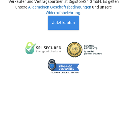
Verkäufer und Vertragspartner ist Digistore24 GmbH. Es gelten
unsere
Allgemeinen Geschäftsbedingungen
und unsere
Widerrufsbelehrung
.
Jetzt kaufen