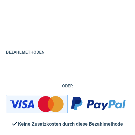
BEZAHLMETHODEN
ODER
Keine Zusatzkosten durch diese Bezahlmethode