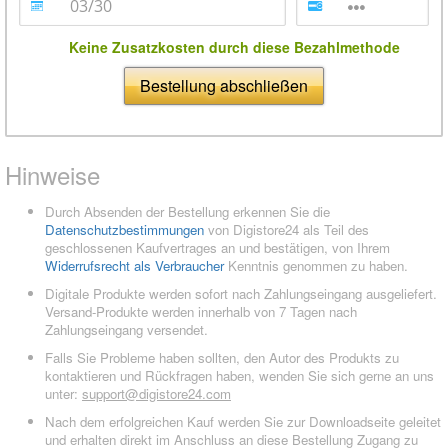
Keine Zusatzkosten durch diese Bezahlmethode
Bestellung abschließen
Hinweise
Durch Absenden der Bestellung erkennen Sie die
Datenschutzbestimmungen
von Digistore24 als Teil des
geschlossenen Kaufvertrages an und bestätigen, von Ihrem
Widerrufsrecht als Verbraucher
Kenntnis genommen zu haben.
Digitale Produkte werden sofort nach Zahlungseingang ausgeliefert.
Versand-Produkte werden innerhalb von 7 Tagen nach
Zahlungseingang versendet.
Falls Sie Probleme haben sollten, den Autor des Produkts zu
kontaktieren und Rückfragen haben, wenden Sie sich gerne an uns
unter:
support@digistore24.com
Nach dem erfolgreichen Kauf werden Sie zur Downloadseite geleitet
und erhalten direkt im Anschluss an diese Bestellung Zugang zu