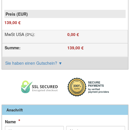
139,00 €
MwSt USA (0%)
:
0,00 €
Summe
:
139,00 €
Sie haben einen Gutschein?
▼
Anschrift
*
Name