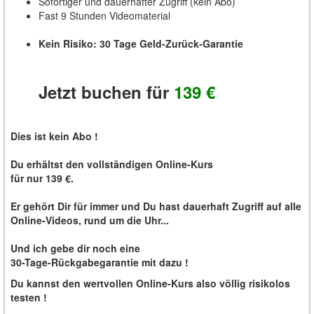
Sofortiger und dauerhafter Zugriff (kein Abo)
Fast 9 Stunden Videomaterial
Kein Risiko: 30 Tage Geld-Zurück-Garantie
Jetzt buchen für
139 €
Dies ist kein Abo !
Du erhältst den vollständigen Online-Kurs
für nur 139 €.
Er gehört Dir für immer und Du hast dauerhaft Zugriff auf alle
Online-Videos, rund um die Uhr...
Und ich gebe dir noch eine
30-Tage-Rückgabegarantie mit dazu !
Du kannst den wertvollen Online-Kurs also völlig risikolos
testen !