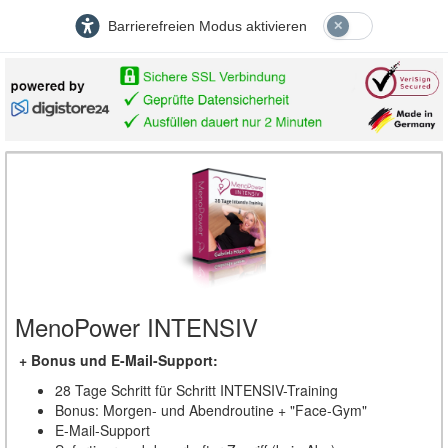
Barrierefreien Modus aktivieren
MenoPower INTENSIV
+ Bonus und E-Mail-Support:
28 Tage Schritt für Schritt INTENSIV-Training
Bonus: Morgen- und Abendroutine + "Face-Gym"
E-Mail-Support