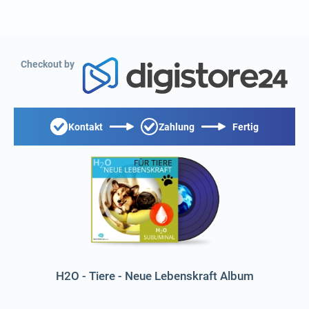
Checkout by
Kontakt
Zahlung
Fertig
H2O - Tiere - Neue Lebenskraft Album