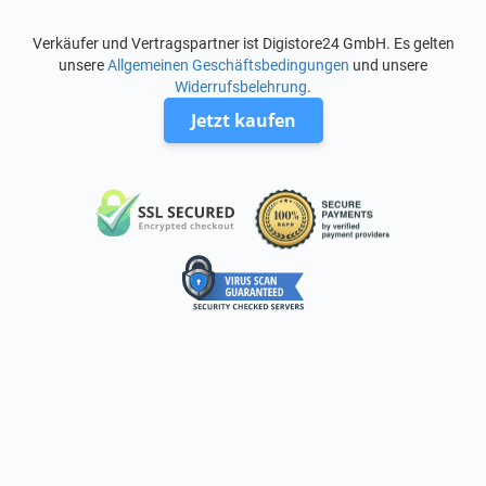
Verkäufer und Vertragspartner ist Digistore24 GmbH. Es gelten
unsere
Allgemeinen Geschäftsbedingungen
und unsere
Widerrufsbelehrung
.
Jetzt kaufen