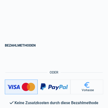
BEZAHLMETHODEN
ODER
Vorkasse
Keine Zusatzkosten durch diese Bezahlmethode