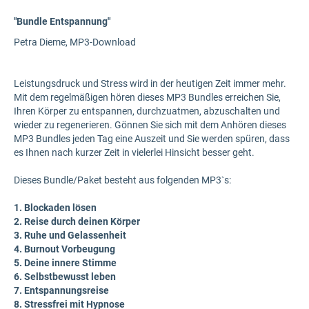
"Bundle Entspannung"
Petra Dieme, MP3-Download
Leistungsdruck und Stress wird in der heutigen Zeit immer mehr.
Mit dem regelmäßigen hören dieses MP3 Bundles erreichen Sie,
Ihren Körper zu entspannen, durchzuatmen, abzuschalten und
wieder zu regenerieren. Gönnen Sie sich mit dem Anhören dieses
MP3 Bundles jeden Tag eine Auszeit und Sie werden spüren, dass
es Ihnen nach kurzer Zeit in vielerlei Hinsicht besser geht.
Dieses Bundle/Paket besteht aus folgenden MP3`s:
1. Blockaden lösen
2. Reise durch deinen Körper
3. Ruhe und Gelassenheit
4. Burnout Vorbeugung
5. Deine innere Stimme
6. Selbstbewusst leben
7. Entspannungsreise
8. Stressfrei mit Hypnose