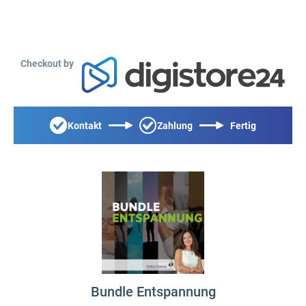
Checkout by
Kontakt
Zahlung
Fertig
Bundle Entspannung