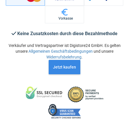
Vorkasse
Keine Zusatzkosten durch diese Bezahlmethode
Verkäufer und Vertragspartner ist Digistore24 GmbH. Es gelten
unsere
Allgemeinen Geschäftsbedingungen
und unsere
Widerrufsbelehrung
.
Jetzt kaufen