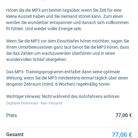
Hören Sie die MP3 am besten tagsüber, wenn Sie Zeit für eine
kleine Auszeit haben und Sie niemand stören kann. Zum einen
werden Sie wunderbar entspannen und danach sich vollkommen
fit fühlen. Und wieder voller Energie sein.
Wenn Sie die MP3 vor dem Einschlafen hören möchten, sagen Sie
Ihrem Unterbewusstsein ganz laut bevor Sie die MP3 hören, dass
Sie das Zählen um wachzuwerden überhören und in einen
wundervollen Schlaf übergehen.
Das MP3- Trainingsprogramm entfaltet dann seine optimale
Wirkung, wenn Sie die MP3 mindestens einmal täglich über einen
längeren Zeitraum (mind. 8 Wochen) regelmäßig hören.
Wichtiger Hinweis: Nicht während des Autofahrens anhören
Digitaler Download - kein Versand
Preis
77,00 €
77,00 €
Gesamt