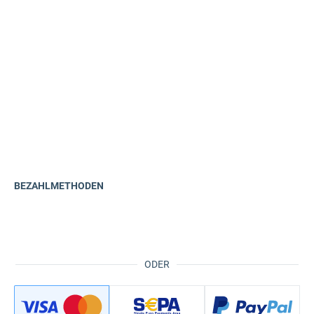
BEZAHLMETHODEN
ODER