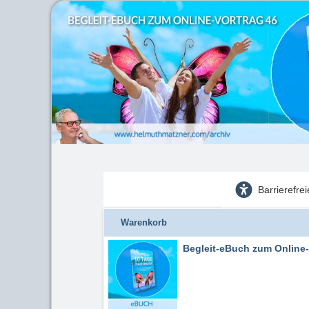
Barrierefre
Warenkorb
Begleit-eBuch zum Online-