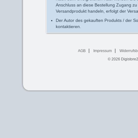
Anschluss an diese Bestellung Zugang zu 
Versandprodukt handeln, erfolgt der Vers
Der Autor des gekauften Produkts / der So
kontaktieren.
AGB
Impressum
Widerrufsb
© 2026
Digistore