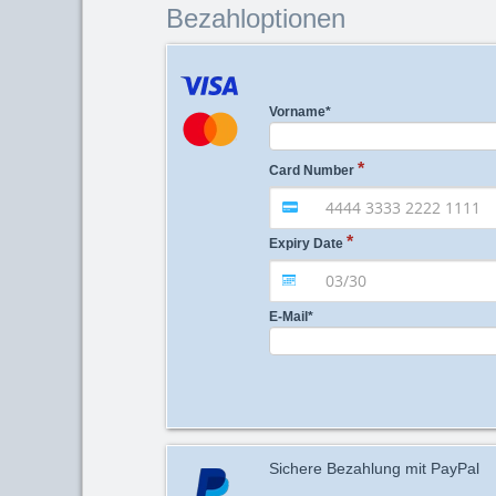
Bezahloptionen
Vorname
*
Card Number
Expiry Date
E-Mail
*
Sichere Bezahlung mit PayPal