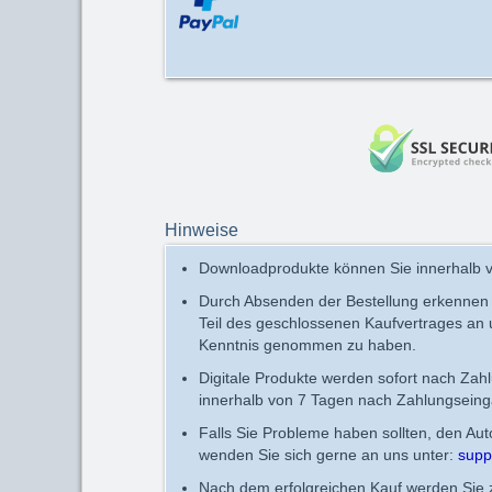
Hinweise
Downloadprodukte können Sie innerhalb v
Durch Absenden der Bestellung erkennen
Teil des geschlossenen Kaufvertrages an
Kenntnis genommen zu haben.
Digitale Produkte werden sofort nach Zah
innerhalb von 7 Tagen nach Zahlungseing
Falls Sie Probleme haben sollten, den Au
wenden Sie sich gerne an uns unter:
supp
Nach dem erfolgreichen Kauf werden Sie zu