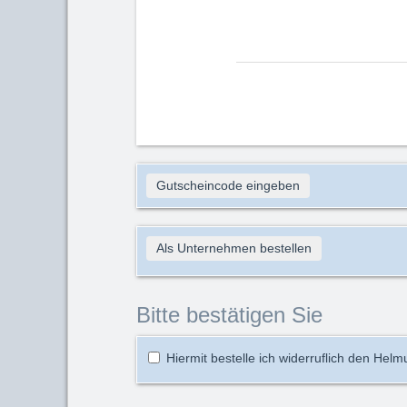
Gutscheincode eingeben
Als Unternehmen bestellen
Bitte bestätigen Sie
Hiermit bestelle ich widerruflich den Helm