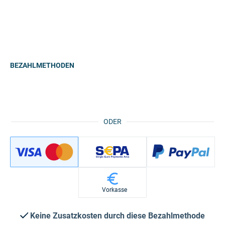
BEZAHLMETHODEN
ODER
Vorkasse
Keine Zusatzkosten durch diese Bezahlmethode