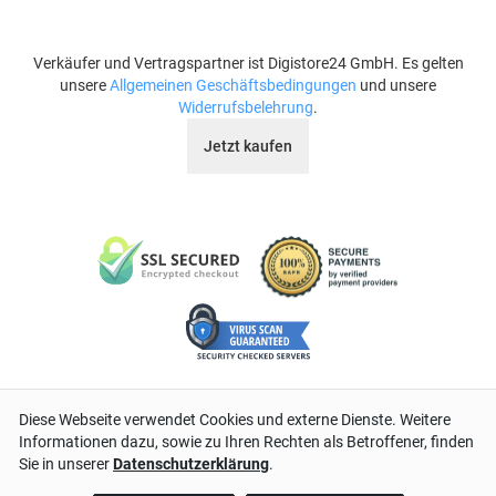
Verkäufer und Vertragspartner ist Digistore24 GmbH. Es gelten
unsere
Allgemeinen Geschäftsbedingungen
und unsere
Widerrufsbelehrung
.
Jetzt kaufen