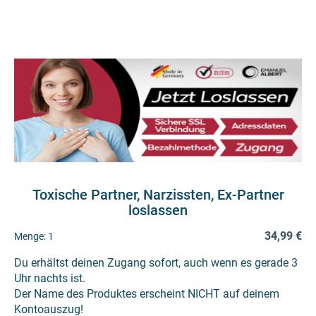
Toxische Partner, Narzissten, Ex-Partner
loslassen
34,99 €
Menge:
1
Du erhältst deinen Zugang sofort, auch wenn es gerade 3
Uhr nachts ist.
Der Name des Produktes erscheint NICHT auf deinem
Kontoauszug!