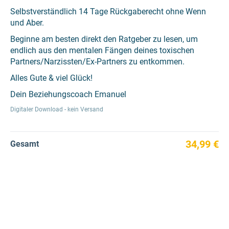
Selbstverständlich 14 Tage Rückgaberecht ohne Wenn
und Aber.
Beginne am besten direkt den Ratgeber zu lesen, um
endlich aus den mentalen Fängen deines toxischen
Partners/Narzissten/Ex-Partners zu entkommen.
Alles Gute & viel Glück!
Dein Beziehungscoach Emanuel
Digitaler Download - kein Versand
34,99 €
Gesamt