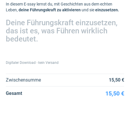
In diesem E-ssay lernst du, mit Geschichten aus dem echten
Leben,
deine Führungskraft zu aktivieren
und sie
einzusetzen.
Deine Führungskraft einzusetzen,
das ist es, was Führen wirklich
bedeutet.
Digitaler Download - kein Versand
Zwischensumme
15,50 €
15,50 €
Gesamt