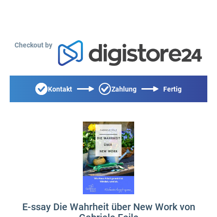
Checkout by
Kontakt
Zahlung
Fertig
E-ssay Die Wahrheit über New Work von