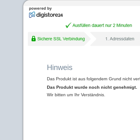
Hinweis
Das Produkt ist aus folgendem Grund nicht ver
Das Produkt wurde noch nicht genehmigt.
Wir bitten um Ihr Verständnis.