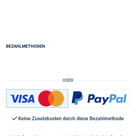
BEZAHLMETHODEN
ODER
Keine Zusatzkosten durch diese Bezahlmethode