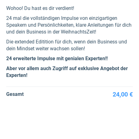
Wohoo! Du hast es dir verdient!
24 mal die vollständigen Impulse von einzigartigen
Speakern und Persönlichkeiten, klare Anleitungen für dich
und dein Business in der WeihnachtsZeit!
Die extended Editition für dich, wenn dein Business und
dein Mindset weiter wachsen sollen!
24 erweiterte Impulse mit genialen Experten!!
Aber vor allem auch Zugriff auf exklusive Angebot der
Experten!
24,00 €
Gesamt