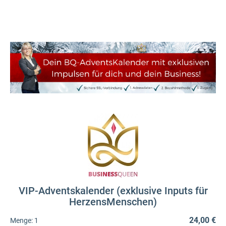
VIP-Adventskalender (exklusive Inputs für
HerzensMenschen)
24,00 €
Menge:
1