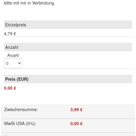
bitte mit mir in Verbindung.
4,79 €
Anzahl
0,00 €
Zwischensumme
:
3,99 €
MwSt USA (0%)
:
0,00 €