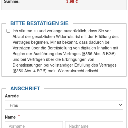
Summe
:
3,99 €
BITTE BESTÄTIGEN SIE
Ich stimme zu und verlange ausdrücklich, dass Sie vor
Ablauf der gesetzlichen Widerrufsfrist mit der Erfüllung des
Vertrages beginnen. Mir ist bekannt, dass dadurch bei
Verträgen über die Bereitstellung von digitalen Inhalten mit
Beginn der Ausführung des Vertrages (§356 Abs. 5 BGB)
und bei Verträgen über die Erbringungen von
Dienstleistungen bei vollständiger Erfüllung des Vertrages
(§356 Abs. 4 BGB) mein Widerrufsrecht erlischt.
ANSCHRIFT
Anrede
*
Name