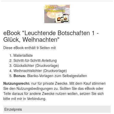
eBook "Leuchtende Botschaften 1 -
Glück, Weihnachten"
Diese eBook enthält 9 Seiten mit
Materialliste
Schritt-für-Schritt-Anleitung
Glückslichter (Druckvorlage)
Weihnachtslichter (Druckvorlage)
Bonus:
Blanko-Vorlagen zum Selbstgestalten
Nutzungsrecht:
nur für private Zwecke. Mit dem Kauf stimmen
Sie den Nutzungsbedingungen zu. Sollten Sie das eBook oder
Teile daraus für andere Zwecke nutzen wollen, setzen Sie sich
bitte mit mir in Verbindung.