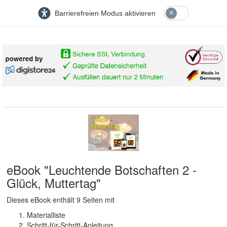
Barrierefreien Modus aktivieren
eBook "Leuchtende Botschaften 2 -
Glück, Muttertag"
Dieses eBook enthält 9 Seiten mit
Materialliste
Schritt-für-Schritt-Anleitung