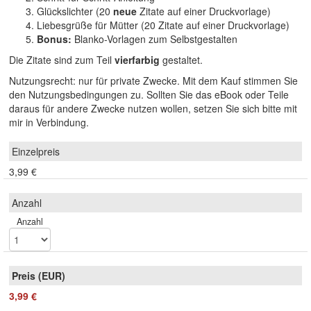
Glückslichter (20
neue
Zitate auf einer Druckvorlage)
Liebesgrüße für Mütter (20 Zitate auf einer Druckvorlage)
Bonus:
Blanko-Vorlagen zum Selbstgestalten
Die Zitate sind zum Teil
vierfarbig
gestaltet.
Nutzungsrecht: nur für private Zwecke. Mit dem Kauf stimmen Sie
den Nutzungsbedingungen zu. Sollten Sie das eBook oder Teile
daraus für andere Zwecke nutzen wollen, setzen Sie sich bitte mit
mir in Verbindung.
3,99 €
Anzahl
3,99 €