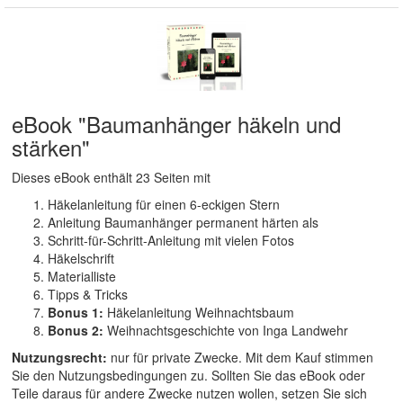
eBook "Baumanhänger häkeln und
stärken"
Dieses eBook enthält 23 Seiten mit
Häkelanleitung für einen 6-eckigen Stern
Anleitung Baumanhänger permanent härten als
Schritt-für-Schritt-Anleitung mit vielen Fotos
Häkelschrift
Materialliste
Tipps & Tricks
Bonus 1:
Häkelanleitung Weihnachtsbaum
Bonus 2:
Weihnachtsgeschichte von Inga Landwehr
Nutzungsrecht:
nur für private Zwecke. Mit dem Kauf stimmen
Sie den Nutzungsbedingungen zu. Sollten Sie das eBook oder
Teile daraus für andere Zwecke nutzen wollen, setzen Sie sich