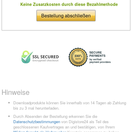
Keine Zusatzkosten durch diese Bezahlmethode
Bestellung abschließen
Hinweise
Downloadprodukte können Sie innerhalb von 14 Tagen ab Zahlung
bis zu 3 mal herunterladen.
Durch Absenden der Bestellung erkennen Sie die
Datenschutzbestimmungen
von Digistore24 als Teil des
geschlossenen Kaufvertrages an und bestätigen, von Ihrem