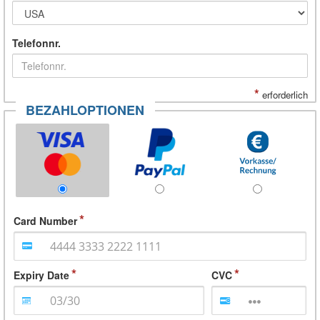
Telefonnr.
*
erforderlich
BEZAHLOPTIONEN
Card Number
Expiry Date
CVC