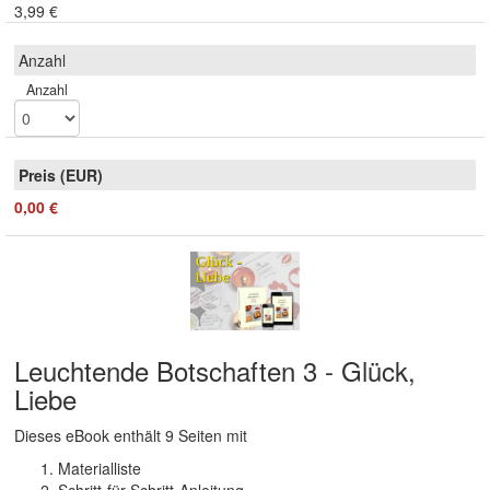
3,99 €
Anzahl
0,00 €
Leuchtende Botschaften 3 - Glück,
Liebe
Dieses eBook enthält 9 Seiten mit
Materialliste