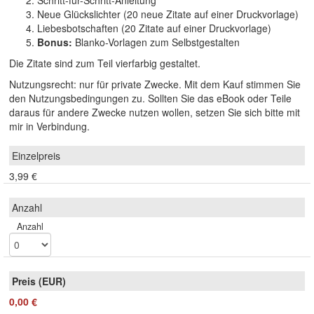
Schritt-für-Schritt-Anleitung
Neue Glückslichter (20 neue Zitate auf einer Druckvorlage)
Liebesbotschaften (20 Zitate auf einer Druckvorlage)
Bonus:
Blanko-Vorlagen zum Selbstgestalten
Die Zitate sind zum Teil vierfarbig gestaltet.
Nutzungsrecht: nur für private Zwecke. Mit dem Kauf stimmen Sie
den Nutzungsbedingungen zu. Sollten Sie das eBook oder Teile
daraus für andere Zwecke nutzen wollen, setzen Sie sich bitte mit
mir in Verbindung.
3,99 €
Anzahl
0,00 €