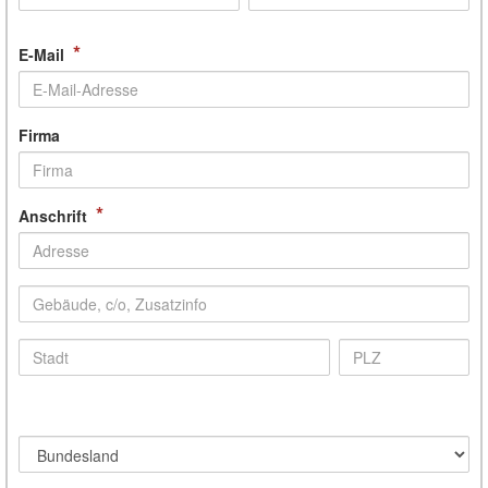
*
E-Mail
Firma
*
Anschrift