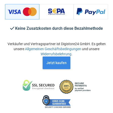
Keine Zusatzkosten durch diese Bezahlmethode
Verkäufer und Vertragspartner ist Digistore24 GmbH. Es gelten
unsere
Allgemeinen Geschäftsbedingungen
und unsere
Widerrufsbelehrung
.
Jetzt kaufen