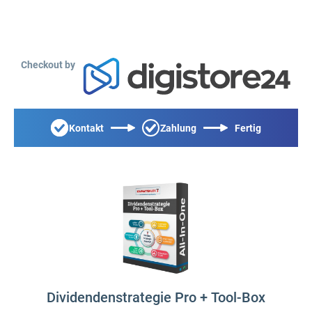
Checkout by
Kontakt
Zahlung
Fertig
Dividendenstrategie Pro + Tool-Box