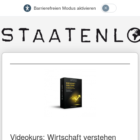
Barrierefreien Modus aktivieren
Videokurs: Wirtschaft verstehen