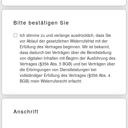
Bitte bestätigen Sie
Ich stimme zu und verlange ausdrücklich, dass Sie
vor Ablauf der gesetzlichen Widerrufsfrist mit der
Erfüllung des Vertrages beginnen. Mir ist bekannt,
dass dadurch bei Verträgen über die Bereitstellung
von digitalen Inhalten mit Beginn der Ausführung des
Vertrages (§356 Abs. 5 BGB) und bei Verträgen über
die Erbringungen von Dienstleistungen bei
vollständiger Erfüllung des Vertrages (§356 Abs. 4
BGB) mein Widerrufsrecht erlischt.
Anschrift