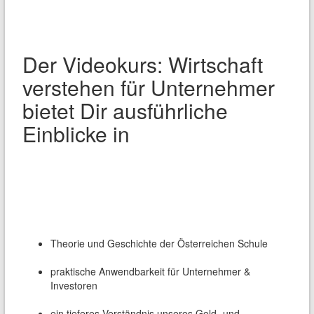
Der Videokurs: Wirtschaft
verstehen für Unternehmer
bietet Dir ausführliche
Einblicke in
Theorie und Geschichte der Österreichen Schule
praktische Anwendbarkeit für Unternehmer &
Investoren
ein tieferes Verständnis unseres Geld- und