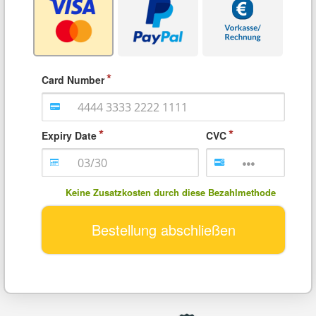
Card Number
Expiry Date
CVC
Keine Zusatzkosten durch diese Bezahlmethode
Bestellung abschließen