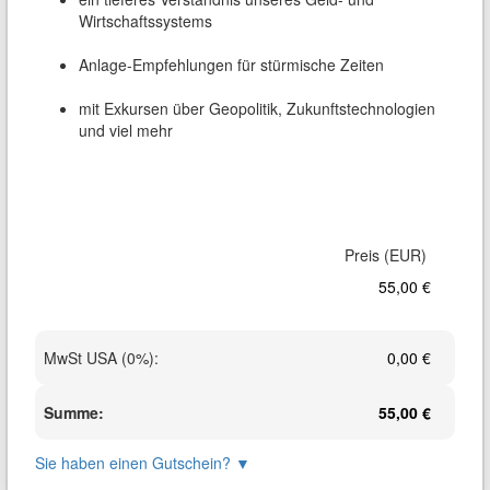
Wirtschaftssystems
Anlage-Empfehlungen für stürmische Zeiten
mit Exkursen über Geopolitik, Zukunftstechnologien
und viel mehr
55,00 €
MwSt USA (0%)
:
0,00 €
Summe
:
55,00 €
Sie haben einen Gutschein?
▼