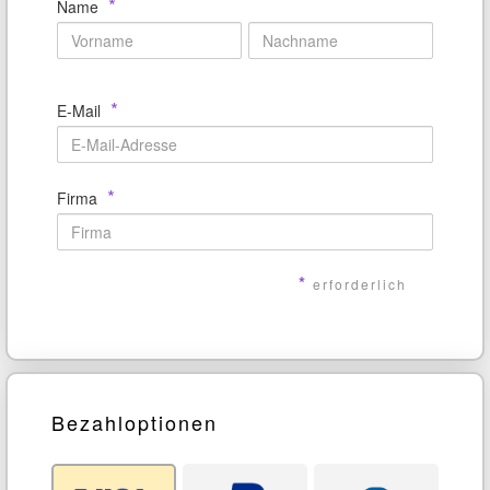
*
Name
*
E-Mail
*
Firma
*
erforderlich
Bezahloptionen