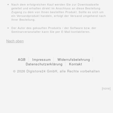
Nach dem erfolgreichen Kauf werden Sie zur Downloadseite
geleitet und erhalten direkt im Anschluss an diese Bestellung
Zugang zu dem von Ihnen bestellten Produkt. Sollte es sich um
ein Versandprodukt handeln, erfolgt der Versand umgehend nach
Ihrer Bestellung.
Der Autor des gekauften Produkts / der Software bzw. der
Seminarveranstalter kann Sie per E-Mail kontaktieren.
Nach oben
AGB
Impressum
Widerrufsbelehrung
Datenschutzerklärung
Kontakt
© 2026
Digistore24 GmbH, alle Rechte vorbehalten
[none]