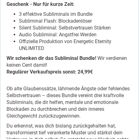
Geschenk - Nur für kurze Zeit:
3 effektive Subliminals im Bundle
Subliminal Flash: Blockadenlöser
Silent Subliminal: Selbstvertrauen Stärken
Audio Subliminal: Angstfrei Werden
Offizielle Produktion von Energetic Eternity
UNLIMITED
Wir schenken dir das Subliminal Bundle!
Wir verdienen
keinen Cent damit!
Regulärer Verkaufspreis sonst: 24,99€
Ob alte Glaubenssätze, lähmende Ängste oder fehlendes
Selbstvertrauen – dieses Bundle vereint drei kraftvolle
Subliminals, die dir helfen, mentale und emotionale
Blockaden zu durchbrechen und dein inneres
Gleichgewicht zurückzugewinnen.
Du erkennst, was dich bislang zurückgehalten hat,
transformierst tief verankerte Muster und stärkst dein