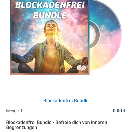
Blockadenfrei Bundle
0,00 €
Menge:
1
Blockadenfrei Bundle - Befreie dich von inneren
Begrenzungen