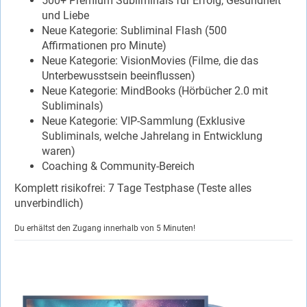
500+ Premium Subliminals für Erfolg, Gesundheit
und Liebe
Neue Kategorie: Subliminal Flash (500
Affirmationen pro Minute)
Neue Kategorie: VisionMovies (Filme, die das
Unterbewusstsein beeinflussen)
Neue Kategorie: MindBooks (Hörbücher 2.0 mit
Subliminals)
Neue Kategorie: VIP-Sammlung (Exklusive
Subliminals, welche Jahrelang in Entwicklung
waren)
Coaching & Community-Bereich
Komplett risikofrei: 7 Tage Testphase (Teste alles
unverbindlich)
Du erhältst den Zugang innerhalb von 5 Minuten!