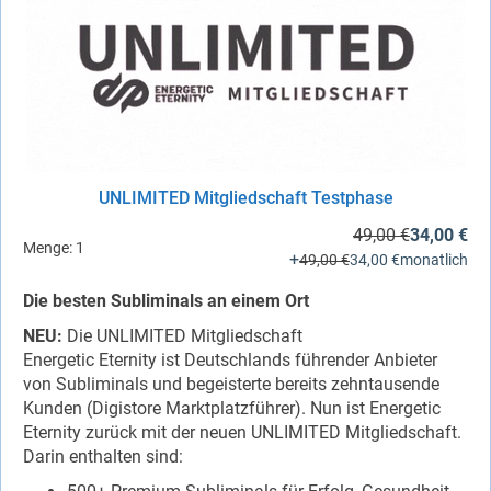
UNLIMITED Mitgliedschaft Testphase
49,00 €
34,00 €
Menge:
1
+
49,00 €
34,00 €
monatlich
Die besten Subliminals an einem Ort
NEU:
Die UNLIMITED Mitgliedschaft
Energetic Eternity ist Deutschlands führender Anbieter
von Subliminals und begeisterte bereits zehntausende
Kunden (Digistore Marktplatzführer). Nun ist Energetic
Eternity zurück mit der neuen UNLIMITED Mitgliedschaft.
Darin enthalten sind: