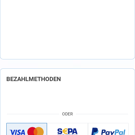
BEZAHLMETHODEN
ODER