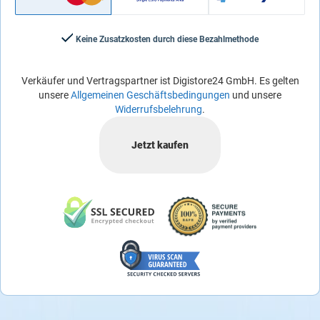
Keine Zusatzkosten durch diese Bezahlmethode
Verkäufer und Vertragspartner ist Digistore24 GmbH. Es gelten
unsere
Allgemeinen Geschäftsbedingungen
und unsere
Widerrufsbelehrung
.
Jetzt kaufen