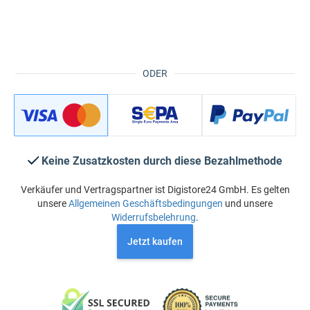
ODER
Keine Zusatzkosten durch diese Bezahlmethode
Verkäufer und Vertragspartner ist Digistore24 GmbH. Es gelten
unsere
Allgemeinen Geschäftsbedingungen
und unsere
Widerrufsbelehrung
.
Jetzt kaufen