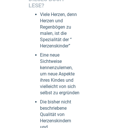
LESE?
Viele Herzen, denn
Herzen und
Regenbögen zu
malen, ist die
Spezialität der “
Herzenskinder”
Eine neue
Sichtweise
kennenzulernen,
um neue Aspekte
ihres Kindes und
vielleicht von sich
selbst zu ergründen
Die bisher nicht
beschriebene
Qualität von
Herzenskindern
und