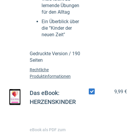
lernende Übungen
für den Alltag
Ein Überblick über
die “Kinder der
neuen Zeit"
Gedruckte Version / 190
Seiten
Rechtliche
Produktinformationen
9,99 €
Das eBook:
HERZENSKINDER
eBook als PDF zum