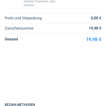
Digitaler Download - kein
Versand
Porto und Verpackung
0,00 €
Zwischensumme
19,98 €
19,98 €
Gesamt
BEZAHLMETHODEN