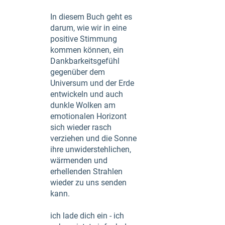
In diesem Buch geht es
darum, wie wir in eine
positive Stimmung
kommen können, ein
Dankbarkeitsgefühl
gegenüber dem
Universum und der Erde
entwickeln und auch
dunkle Wolken am
emotionalen Horizont
sich wieder rasch
verziehen und die Sonne
ihre unwiderstehlichen,
wärmenden und
erhellenden Strahlen
wieder zu uns senden
kann.
ich lade dich ein - ich