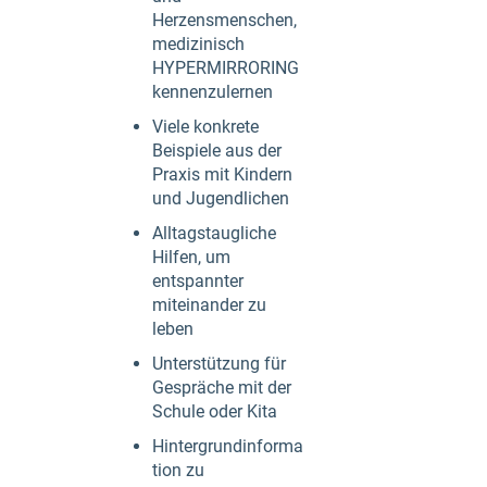
Herzensmenschen,
medizinisch
HYPERMIRRORING
kennenzulernen
Viele konkrete
Beispiele aus der
Praxis mit Kindern
und Jugendlichen
Alltagstaugliche
Hilfen, um
entspannter
miteinander zu
leben
Unterstützung für
Gespräche mit der
Schule oder Kita
Hintergrundinforma
tion zu