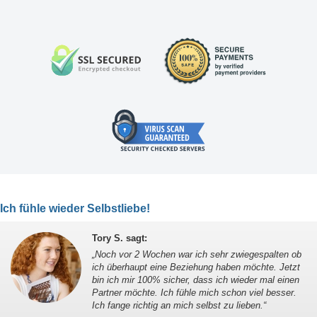
Ich fühle wieder Selbstliebe!
Tory S. sagt
:
„
Noch vor 2 Wochen war ich sehr zwiegespalten ob
ich überhaupt eine Beziehung haben möchte. Jetzt
bin ich mir 100% sicher, dass ich wieder mal einen
Partner möchte. Ich fühle mich schon viel besser.
Ich fange richtig an mich selbst zu lieben.
“