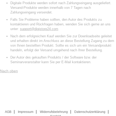
Digitale Produkte werden sofort nach Zahlungseingang ausgeliefert.
Versand-Produkte werden innerhalb von 7 Tagen nach
Zahlungseingang versendet.
Falls Sie Probleme haben sollten, den Autor des Produkts zu
kontaktieren und Rückfragen haben, wenden Sie sich gerne an uns
unter:
support@digistore24.com
Nach dem erfolgreichen Kauf werden Sie zur Downloadseite geleitet
und erhalten direkt im Anschluss an diese Bestellung Zugang zu dem
von Ihnen bestellten Produkt. Sollte es sich um ein Versandprodukt
handeln, erfolgt der Versand umgehend nach Ihrer Bestellung.
Der Autor des gekauften Produkts / der Software bzw. der
Seminarveranstalter kann Sie per E-Mail kontaktieren.
Nach oben
AGB
Impressum
Widerrufsbelehrung
Datenschutzerklärung