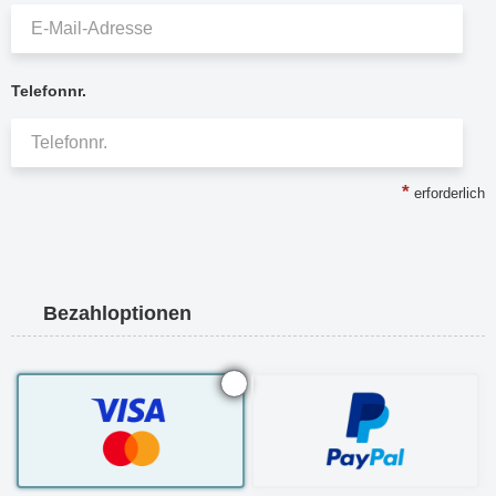
Telefonnr.
*
erforderlich
Bezahloptionen