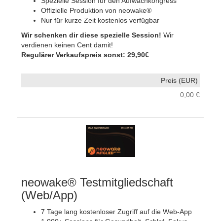
Spezielle Session für den Aufwachkongress
Offizielle Produktion von neowake®
Nur für kurze Zeit kostenlos verfügbar
Wir schenken dir diese spezielle Session!
Wir
verdienen keinen Cent damit!
Regulärer Verkaufspreis sonst: 29,90€
0,00 €
neowake® Testmitgliedschaft
(Web/App)
7 Tage lang kostenloser Zugriff auf die Web-App