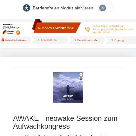
Barrierefreien Modus aktivieren
AWAKE - neowake Session zum
Aufwachkongress