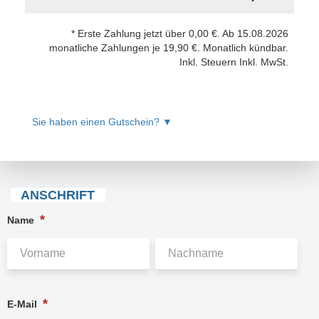
*
Erste Zahlung jetzt über
0,00 €
. Ab 15.08.2026
monatliche Zahlungen je
19,90 €
. Monatlich kündbar.
Inkl. Steuern
Inkl. MwSt.
Sie haben einen Gutschein?
▼
ANSCHRIFT
*
Name
*
E-Mail