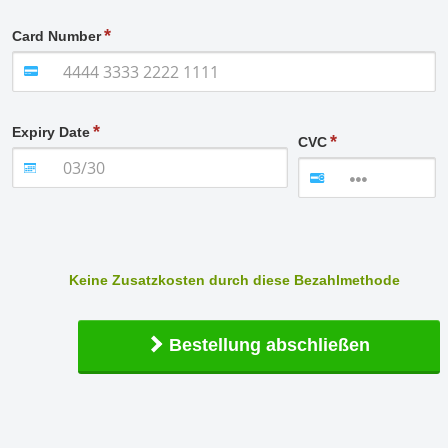
Card Number
Expiry Date
CVC
Keine Zusatzkosten durch diese Bezahlmethode
Bestellung abschließen