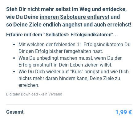
Steh Dir nicht mehr selbst im Weg und entdecke,
wie Du Deine
inneren Saboteure entlarvst
und
so
Deine Ziele endlich angehst und auch erreichst!
Erfahre mit dem “Selbsttest: Erfolgsindikatoren”...
Mit welchen der fehlenden 11 Erfolgsindikatoren Du
Dir den Erfolg bisher ferngehalten hast.
Was Du unbedingt machen musst, wenn Du den
Erfolg ernsthaft in Dein Leben ziehen willst.
Wie Du Dich wieder auf "Kurs" bringst und wie Dich
nichts mehr daran hindern kann, Deine Ziele zu
erreichen.
Digitaler Download - kein Versand
1,99 €
Gesamt