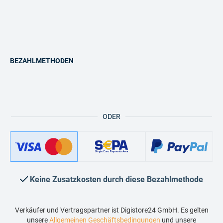
BEZAHLMETHODEN
ODER
Keine Zusatzkosten durch diese Bezahlmethode
Verkäufer und Vertragspartner ist Digistore24 GmbH. Es gelten
unsere
Allgemeinen Geschäftsbedingungen
und unsere