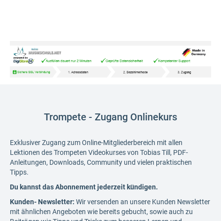
Trompete - Zugang Onlinekurs
Exklusiver Zugang zum Online-Mitgliederbereich mit allen
Lektionen des Trompeten Videokurses von Tobias Till, PDF-
Anleitungen, Downloads, Community und vielen praktischen
Tipps.
Du kannst das Abonnement jederzeit kündigen.
Kunden- Newsletter:
Wir versenden an unsere Kunden Newsletter
mit ähnlichen Angeboten wie bereits gebucht, sowie auch zu