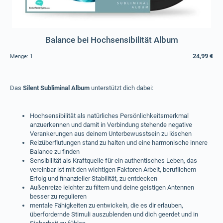
Balance bei Hochsensibilität Album
24,99 €
Menge:
1
Das
Silent Subliminal Album
unterstützt dich dabei:
Hochsensibilität als natürliches Persönlichkeitsmerkmal
anzuerkennen und damit in Verbindung stehende negative
Verankerungen aus deinem Unterbewusstsein zu löschen
Reizüberflutungen stand zu halten und eine harmonische innere
Balance zu finden
Sensibilität als Kraftquelle für ein authentisches Leben, das
vereinbar ist mit den wichtigen Faktoren Arbeit, beruflichem
Erfolg und finanzieller Stabilität, zu entdecken
Außenreize leichter zu filtern und deine geistigen Antennen
besser zu regulieren
mentale Fähigkeiten zu entwickeln, die es dir erlauben,
überfordernde Stimuli auszublenden und dich geerdet und in