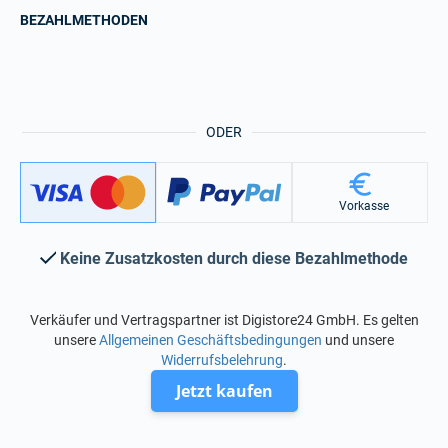
BEZAHLMETHODEN
ODER
Vorkasse
Keine Zusatzkosten durch diese Bezahlmethode
Verkäufer und Vertragspartner ist Digistore24 GmbH. Es gelten
unsere
Allgemeinen Geschäftsbedingungen
und unsere
Widerrufsbelehrung
.
Jetzt kaufen