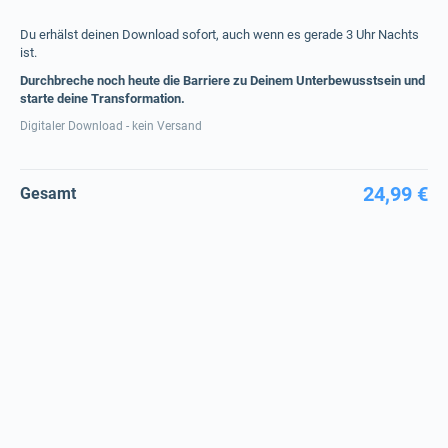
Du erhälst deinen Download sofort, auch wenn es gerade 3 Uhr Nachts
ist.
Durchbreche noch heute die Barriere zu Deinem Unterbewusstsein und
starte deine Transformation.
Digitaler Download - kein Versand
24,99 €
Gesamt