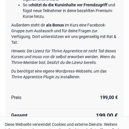
So s
chützt du die Kursinhalte vor Fremdzugriff
und
fügst neue Teilnehmer in deine bezahlten Premium-
Kurse hinzu.
Außerdem steht dir
als Bonus
im Kurs eine Facebook-
Gruppe zum Austausch und für deine Fragen zur
Verfügung. Dort unterstützen wir uns gegenseitig mit Rat &
Tat.
Hinweis: Die Lizenz für Thrive Apprentice ist nicht Teil dieses
Kurses und muss von dir selbst erworben werden. Wenn du
Thrive-Member bist, besitzt du die Lizenz bereits.
Du benötigst eine eigene Wordpress-Webseite, um das
Thrive Apprentice Plugin zu installieren.
Preis
199,00 €
199,00 €
Gesamt