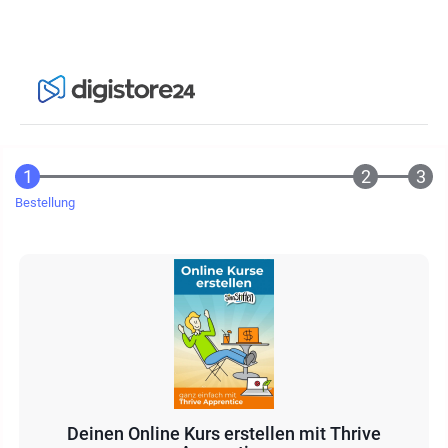
Bestellung
Deinen Online Kurs erstellen mit Thrive