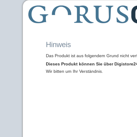
Hinweis
Das Produkt ist aus folgendem Grund nicht ver
Dieses Produkt können Sie über Digistore24
Wir bitten um Ihr Verständnis.