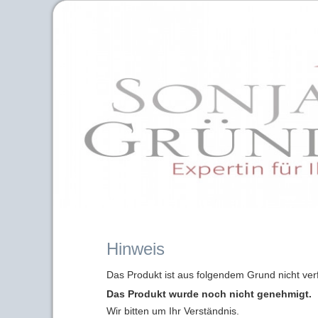
Hinweis
Das Produkt ist aus folgendem Grund nicht ver
Das Produkt wurde noch nicht genehmigt.
Wir bitten um Ihr Verständnis.