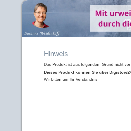
Hinweis
Das Produkt ist aus folgendem Grund nicht ver
Dieses Produkt können Sie über Digistore24
Wir bitten um Ihr Verständnis.