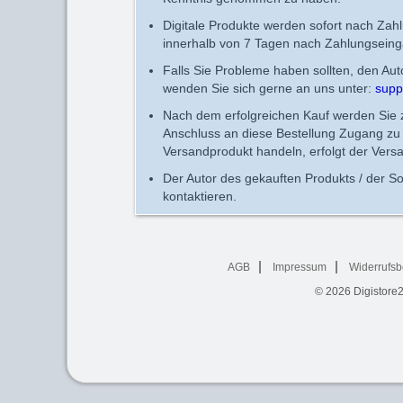
Digitale Produkte werden sofort nach Zah
innerhalb von 7 Tagen nach Zahlungseing
Falls Sie Probleme haben sollten, den Au
wenden Sie sich gerne an uns unter:
supp
Nach dem erfolgreichen Kauf werden Sie zu
Anschluss an diese Bestellung Zugang zu 
Versandprodukt handeln, erfolgt der Vers
Der Autor des gekauften Produkts / der So
kontaktieren.
AGB
Impressum
Widerrufsb
© 2026
Digistore