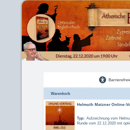
Barrierefre
Warenkorb
Helmuth Matzner Online-Vor
Typ:
Aufzeichnung vom Helmuth 
Runde vom 22.12.2020 mit opti