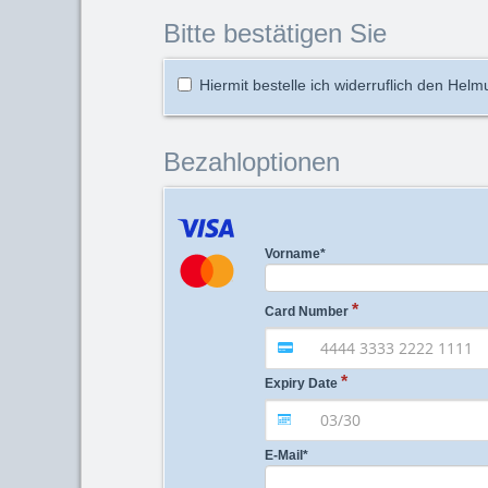
Bitte bestätigen Sie
Hiermit bestelle ich widerruflich den Helm
Bezahloptionen
Vorname
*
Card Number
Expiry Date
E-Mail
*