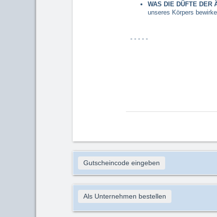
WAS DIE DÜFTE DER 
unseres Körpers bewirk
- - - - -
Gutscheincode eingeben
Als Unternehmen bestellen