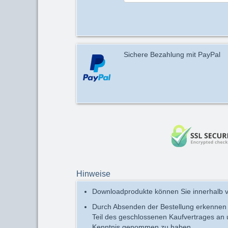
Sichere Bezahlung mit PayPal
Hinweise
Downloadprodukte können Sie innerhalb v
Durch Absenden der Bestellung erkennen
Teil des geschlossenen Kaufvertrages an
Kenntnis genommen zu haben.