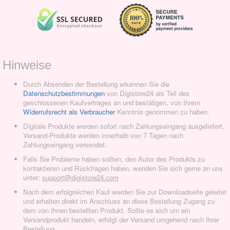
Hinweise
Durch Absenden der Bestellung erkennen Sie die
Datenschutzbestimmungen
von Digistore24 als Teil des
geschlossenen Kaufvertrages an und bestätigen, von Ihrem
Widerrufsrecht als Verbraucher
Kenntnis genommen zu haben.
Digitale Produkte werden sofort nach Zahlungseingang ausgeliefert.
Versand-Produkte werden innerhalb von 7 Tagen nach
Zahlungseingang versendet.
Falls Sie Probleme haben sollten, den Autor des Produkts zu
kontaktieren und Rückfragen haben, wenden Sie sich gerne an uns
unter:
support@digistore24.com
Nach dem erfolgreichen Kauf werden Sie zur Downloadseite geleitet
und erhalten direkt im Anschluss an diese Bestellung Zugang zu
dem von Ihnen bestellten Produkt. Sollte es sich um ein
Versandprodukt handeln, erfolgt der Versand umgehend nach Ihrer
Bestellung.