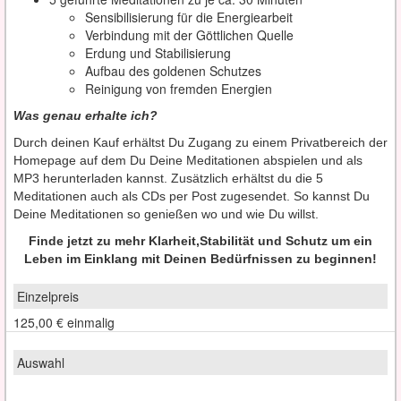
Sensibilisierung für die Energiearbeit
Verbindung mit der Göttlichen Quelle
Erdung und Stabilisierung
Aufbau des goldenen Schutzes
Reinigung von fremden Energien
Was genau erhalte ich?
Durch deinen Kauf erhältst Du Zugang zu einem Privatbereich der
Homepage auf dem Du Deine Meditationen abspielen und als
MP3 herunterladen kannst. Zusätzlich erhältst du die 5
Meditationen auch als CDs per Post zugesendet. So kannst Du
Deine Meditationen so genießen wo und wie Du willst.
Finde jetzt zu mehr Klarheit,Stabilität und Schutz um ein
Leben im Einklang mit Deinen Bedürfnissen zu beginnen!
125,00 €
einmalig