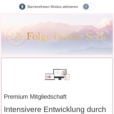
Barrierefreien Modus aktivieren
Premium Mitgliedschaft
Intensivere Entwicklung durch