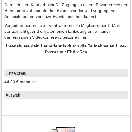
Durch deinen Kauf erhältst Du Zugang zu einem Privatbereich der
Homepage auf dem du den Eventkalender und vergangene
Aufzeichnungen von Live-Events ansehen kannst.
Vor jedem neuen Live-Event werden alle Mitglieder per E-Mail
benachrichtigt und erhalten einen Einladung um an einer
gemeinsamen Videokonferenz teilzunehmen.
Intensiviere dein Lernerlebnis durch die Teilnahme an Live-
Events mit El•An•Rea
44,00 €
monatlich