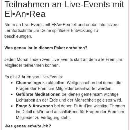
Teilnahmen an Live-Events mit
El•An•Rea
Nimm an Live-Events mit El•An•Rea teil und erlebe intensivere
Lernfortschritte um Deine spirituelle Entwicklung zu
beschleunigen.
Was genau ist in diesem Paket enthalten?
Jeden Monat finden zwei Live-Events statt an dem alle Premium-
Mitglieder teilnehmen können.
Es gibt 3 Arten von Live-Events:
Channelings
zu aktuellem Weltgeschehen bei denen die
Fragen der Premium-Mitglieder beantwortet werden.
Geführte Meditationen
bei denen gemeinsam wichtige
Lichtarbeit an der Erde und der Menschheit geleistet wird.
Frage & Antworten
bei denen El•An•Rea wichtige Themen
im Detail erklärt und anschließend für Fragen der Premium-
Mitglieder zu Verfügung steht.
Was genau erhalte ich?