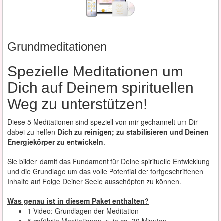
Grundmeditationen
Spezielle Meditationen um
Dich auf Deinem spirituellen
Weg zu unterstützen!
Diese 5 Meditationen sind speziell von mir gechannelt um Dir
dabei zu helfen
Dich zu reinigen; zu stabilisieren und Deinen
Energiekörper zu entwickeln
.
Sie bilden damit das Fundament für Deine spirituelle Entwicklung
und die Grundlage um das volle Potential der fortgeschrittenen
Inhalte auf Folge Deiner Seele ausschöpfen zu können.
Was genau ist in diesem Paket enthalten?
1 Video: Grundlagen der Meditation
5 geführte Meditationen zu je ca. 30 Minuten