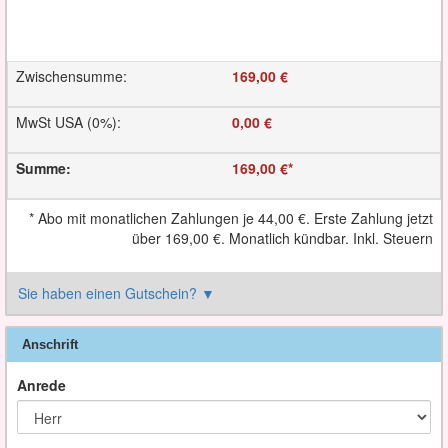
Zwischensumme
:
169,00 €
MwSt USA (0%)
:
0,00 €
Summe
:
169,00 €
*
*
Abo mit monatlichen Zahlungen je
44,00 €
. Erste Zahlung jetzt
über
169,00 €
. Monatlich kündbar. Inkl. Steuern
Sie haben einen Gutschein?
▼
Anschrift
Anrede