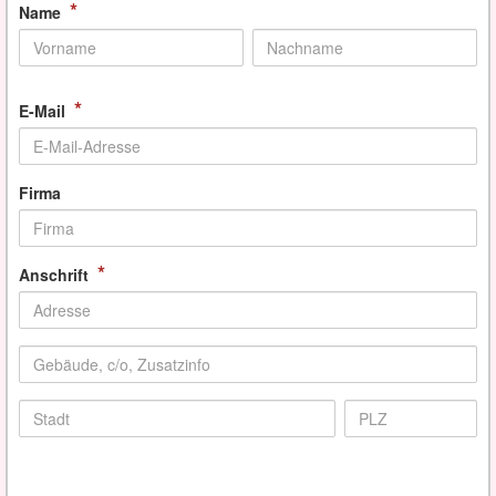
*
Name
*
E-Mail
Firma
*
Anschrift