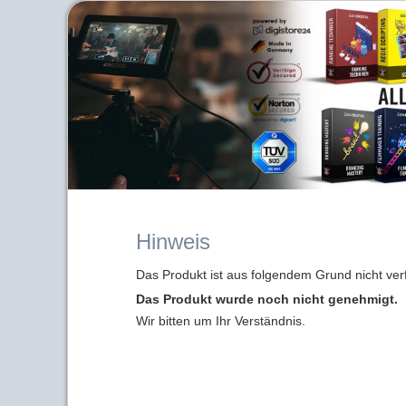
Hinweis
Das Produkt ist aus folgendem Grund nicht ver
Das Produkt wurde noch nicht genehmigt.
Wir bitten um Ihr Verständnis.