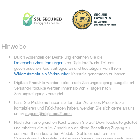
Hinweise
Durch Absenden der Bestellung erkennen Sie die
Datenschutzbestimmungen
von Digistore24 als Teil des
geschlossenen Kaufvertrages an und bestätigen, von Ihrem
Widerrufsrecht als Verbraucher
Kenntnis genommen zu haben.
Digitale Produkte werden sofort nach Zahlungseingang ausgeliefert.
Versand-Produkte werden innerhalb von 7 Tagen nach
Zahlungseingang versendet.
Falls Sie Probleme haben sollten, den Autor des Produkts zu
kontaktieren und Rückfragen haben, wenden Sie sich gerne an uns
unter:
support@digistore24.com
Nach dem erfolgreichen Kauf werden Sie zur Downloadseite geleitet
und erhalten direkt im Anschluss an diese Bestellung Zugang zu
dem von Ihnen bestellten Produkt. Sollte es sich um ein
Versandprodukt handeln, erfolgt der Versand umgehend nach Ihrer