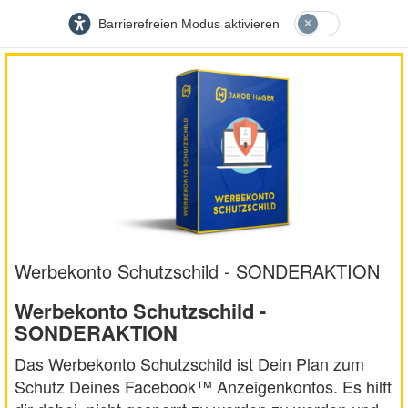
Barrierefreien Modus aktivieren
Werbekonto Schutzschild - SONDERAKTION
Werbekonto Schutzschild -
SONDERAKTION
Das Werbekonto Schutzschild ist Dein Plan zum
Schutz Deines Facebook™ Anzeigenkontos. Es hilft