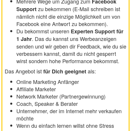
Mehrere Wege um Zugang zum
Facebook
zu bekommen (E-Mail schreiben ist
Support
nämlich nicht die einzige Möglichkeit um von
Facebook eine Antwort zu bekommen).
Du bekommst unseren
Experten Support für
. Das du kannst uns Werbeanzeigen
1 Jahr
senden und wir geben dir Feedback, wie du sie
verbessern kannst, damit du nicht gesperrt
wirst sondern hohe Performance bekommst.
Das Angebot ist
als:
für Dich geeignet
Online Marketing Anfänger
Affiliate Marketer
Network Marketer (Partnergewinnung)
Coach, Speaker & Berater
Unternehmer, der im Internet mehr verkaufen
möchte
Wenn du einfach lernen willst ohne Stress