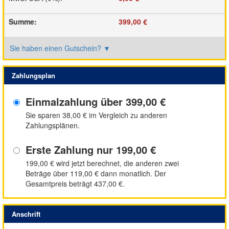
Summe
:
399,00 €
Sie haben einen Gutschein?
▼
Zahlungsplan
Einmalzahlung über
399,00 €
Sie sparen
38,00 €
im Vergleich zu anderen
Zahlungsplänen.
Erste Zahlung nur
199,00 €
199,00 €
wird jetzt berechnet, die anderen zwei
Beträge über
119,00 €
dann monatlich. Der
Gesamtpreis beträgt
437,00 €
.
Anschrift