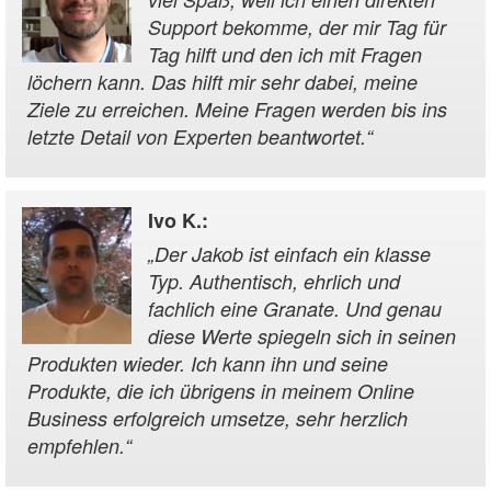
Support bekomme, der mir Tag für
Tag hilft und den ich mit Fragen
löchern kann. Das hilft mir sehr dabei, meine
Ziele zu erreichen. Meine Fragen werden bis ins
letzte Detail von Experten beantwortet.
“
Ivo K.
:
„
Der Jakob ist einfach ein klasse
Typ. Authentisch, ehrlich und
fachlich eine Granate. Und genau
diese Werte spiegeln sich in seinen
Produkten wieder. Ich kann ihn und seine
Produkte, die ich übrigens in meinem Online
Business erfolgreich umsetze, sehr herzlich
empfehlen.
“