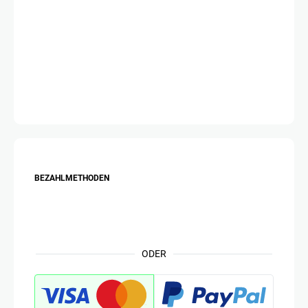
BEZAHLMETHODEN
ODER