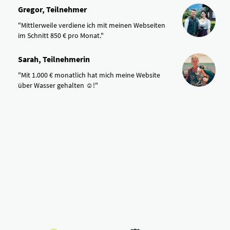
Gregor, Teilnehmer
"Mittlerweile verdiene ich mit meinen Webseiten
im Schnitt 850 € pro Monat."
Sarah, Teilnehmerin
"Mit 1.000 € monatlich hat mich meine Website
über Wasser gehalten ☺️!"