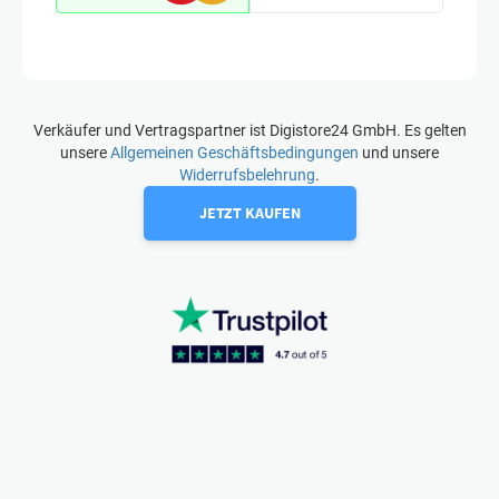
Verkäufer und Vertragspartner ist Digistore24 GmbH. Es gelten
unsere
Allgemeinen Geschäftsbedingungen
und unsere
Widerrufsbelehrung
.
JETZT KAUFEN