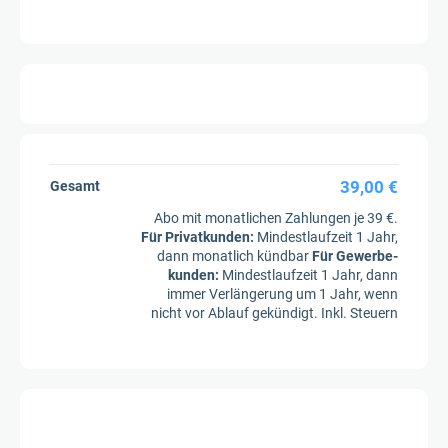
39,00 €
Gesamt
Abo mit monatlichen Zahlungen je 39 €.
Für Privatkunden
:
Mindestlaufzeit 1 Jahr,
dann monatlich kündbar
Für Gewerbe­
kunden
:
Mindestlaufzeit 1 Jahr, dann
immer Verlängerung um 1 Jahr, wenn
nicht vor Ablauf gekündigt. Inkl. Steuern